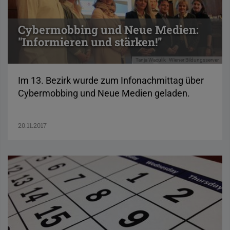
Cybermobbing und Neue Medien:
"Informieren und stärken!"
Tanja Waculik
Wiener Bildungsserver
Im 13. Bezirk wurde zum Infonachmittag über
Cybermobbing und Neue Medien geladen.
20.11.2017