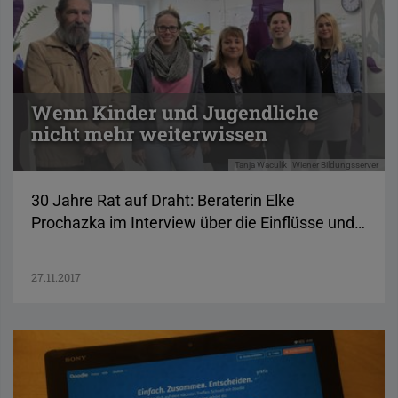
Wenn Kinder und Jugendliche
nicht mehr weiterwissen
Tanja Waculik
Wiener Bildungsserver
30 Jahre Rat auf Draht: Beraterin Elke
Prochazka im Interview über die Einflüsse und…
27.11.2017