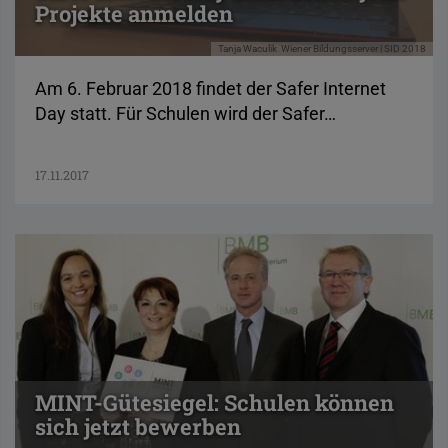
Projekte anmelden
Tanja Waculik
Wiener Bildungsserver | SID 2018
Am 6. Februar 2018 findet der Safer Internet
Day statt. Für Schulen wird der Safer…
17.11.2017
MINT-Gütesiegel: Schulen können
sich jetzt bewerben