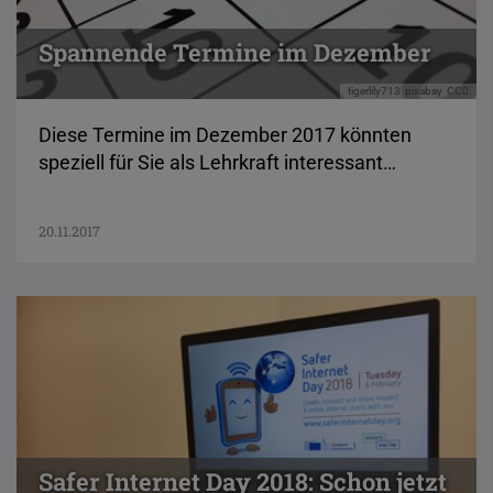
Spannende Termine im Dezember
tigerlily713
pixabay
CC0
Diese Termine im Dezember 2017 könnten
speziell für Sie als Lehrkraft interessant…
20.11.2017
Safer Internet Day 2018: Schon jetzt