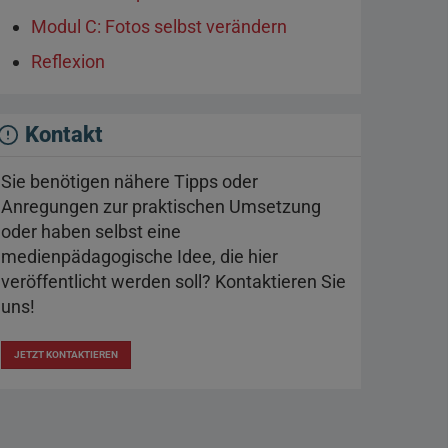
Modul C: Fotos selbst verändern
Reflexion
Kontakt
Sie benötigen nähere Tipps oder
Anregungen zur praktischen Umsetzung
oder haben selbst eine
medienpädagogische Idee, die hier
veröffentlicht werden soll? Kontaktieren Sie
uns!
JETZT KONTAKTIEREN