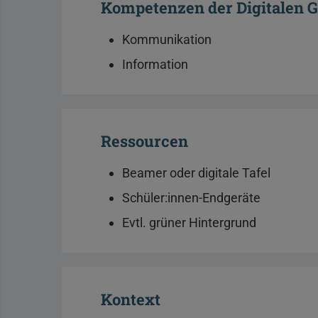
Kompetenzen der Digitalen 
Kommunikation
Information
Ressourcen
Beamer oder digitale Tafel
Schüler:innen-Endgeräte
Evtl. grüner Hintergrund
Kontext