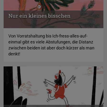
Nur ein kleines bisschen
Von Vorratshaltung bis Ich-fress-alles-auf-
einmal gibt es viele Abstufungen, die Distanz
zwischen beiden ist aber doch kürzer als man
denkt!