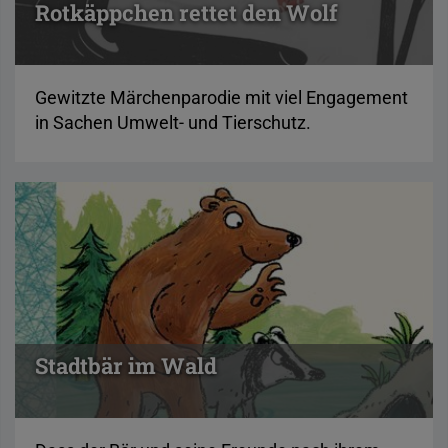
Rotkäppchen rettet den Wolf
Gewitzte Märchenparodie mit viel Engagement
in Sachen Umwelt- und Tierschutz.
Stadtbär im Wald