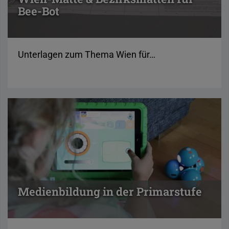
Bee-Bot
Unterlagen zum Thema Wien für…
Medienbildung in der Primarstufe