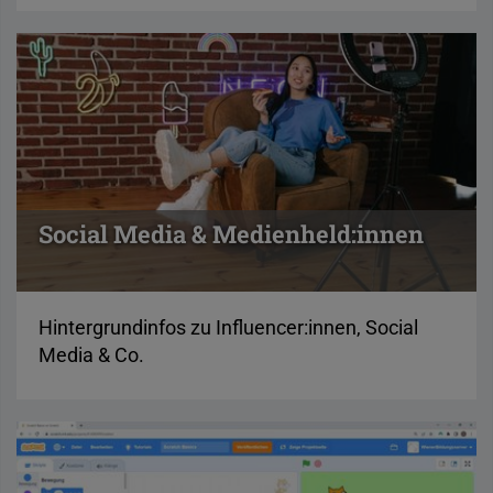
Social Media & Medienheld:innen
Hintergrundinfos zu Influencer:innen, Social
Media & Co.