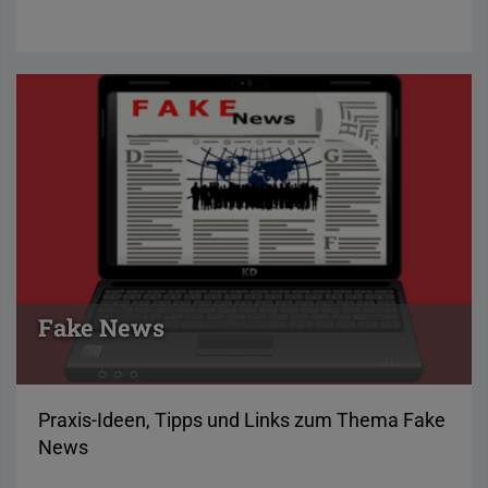
Fake News
Praxis-Ideen, Tipps und Links zum Thema Fake
News