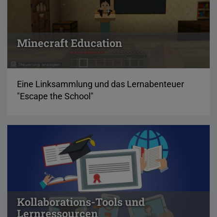
Minecraft Education
Eine Linksammlung und das Lernabenteuer
"Escape the School"
Kollaborations-Tools und
Lernressourcen