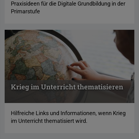
Praxisideen für die Digitale Grundbildung in der
Primarstufe
Krieg im Unterricht thematisieren
Hilfreiche Links und Informationen, wenn Krieg
im Unterricht thematisiert wird.