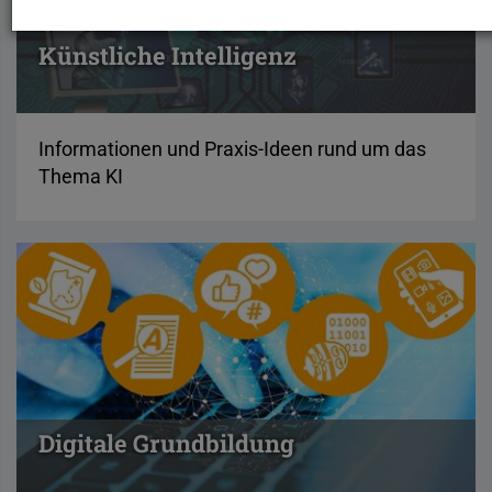
Künstliche Intelligenz
Informationen und Praxis-Ideen rund um das
Thema KI
Digitale Grundbildung