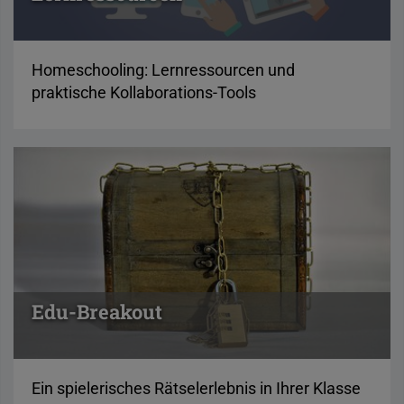
Homeschooling: Lernressourcen und
praktische Kollaborations-Tools
Edu-Breakout
Ein spielerisches Rätselerlebnis in Ihrer Klasse