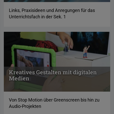
Links, Praxisideen und Anregungen für das
Unterrichtsfach in der Sek. 1
Kreatives Gestalten mit digitalen
Medien
Von Stop Motion über Greenscreen bis hin zu
Audio-Projekten