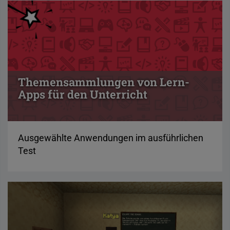
Themensammlungen von Lern-
Apps für den Unterricht
Ausgewählte Anwendungen im ausführlichen
Test