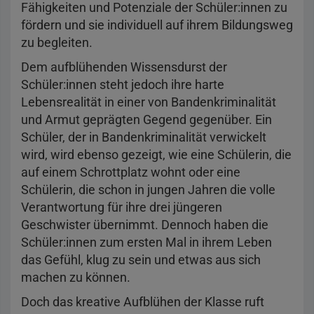
Fähigkeiten und Potenziale der Schüler:innen zu
fördern und sie individuell auf ihrem Bildungsweg
zu begleiten.
Dem aufblühenden Wissensdurst der
Schüler:innen steht jedoch ihre harte
Lebensrealität in einer von Bandenkriminalität
und Armut geprägten Gegend gegenüber. Ein
Schüler, der in Bandenkriminalität verwickelt
wird, wird ebenso gezeigt, wie eine Schülerin, die
auf einem Schrottplatz wohnt oder eine
Schülerin, die schon in jungen Jahren die volle
Verantwortung für ihre drei jüngeren
Geschwister übernimmt. Dennoch haben die
Schüler:innen zum ersten Mal in ihrem Leben
das Gefühl, klug zu sein und etwas aus sich
machen zu können.
Doch das kreative Aufblühen der Klasse ruft