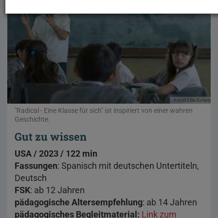
Ascot Elite Entertai
"Radical - Eine Klasse für sich" ist inspiriert von einer wahren
Geschichte.
Gut zu wissen
USA / 2023 / 122 min
Fassungen
: Spanisch mit deutschen Untertiteln,
Deutsch
FSK
: ab 12 Jahren
pädagogische Altersempfehlung
: ab 14 Jahren
pädagogisches Begleitmaterial:
Link zum