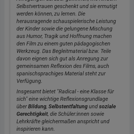
Selbstvertrauen geschenkt und sie ermutigt
werden können, zu lernen. Die
herausragende schauspielerische Leistung
der Kinder sowie die gelungene Mischung
aus Humor, Tragik und Hoffnung machen
den Film zu einem guten pädagogischen
Werkzeug. Das Begleitmaterial bzw. Teile
davon eignen sich gut als Anregung zur
gemeinsamen Reflexion des Films, auch
spanischsprachiges Material steht zur
Verfügung.
Insgesamt bietet "Radical - eine Klasse für
sich" eine wichtige Reflexionsgrundlage
über
Bildung
,
Selbstentfaltung
und
soziale
Gerechtigkeit
, die Schüler:innen sowie
Lehrkräfte gleichermaßen anspricht und
inspirieren kann.