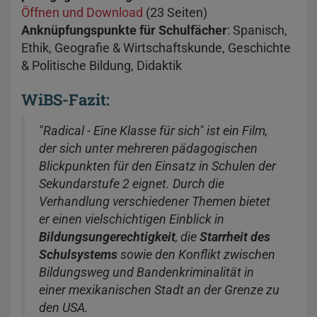
Öffnen und Download
(23 Seiten)
Anknüpfungspunkte für Schulfächer
: Spanisch,
Ethik, Geografie & Wirtschaftskunde, Geschichte
& Politische Bildung, Didaktik
WiBS-Fazit:
"Radical - Eine Klasse für sich" ist ein Film,
der sich unter mehreren pädagogischen
Blickpunkten für den Einsatz in Schulen der
Sekundarstufe 2 eignet. Durch die
Verhandlung verschiedener Themen bietet
er einen vielschichtigen Einblick in
Bildungsungerechtigkeit
, die
Starrheit des
Schulsystems
sowie den Konflikt zwischen
Bildungsweg und Bandenkriminalität in
einer mexikanischen Stadt an der Grenze zu
den USA.