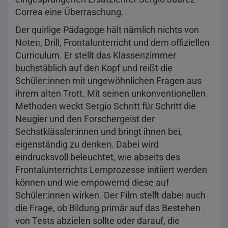
Correa eine Überraschung.
Der quirlige Pädagoge hält nämlich nichts von
Noten, Drill, Frontalunterricht und dem offiziellen
Curriculum. Er stellt das Klassenzimmer
buchstäblich auf den Kopf und reißt die
Schüler:innen mit ungewöhnlichen Fragen aus
ihrem alten Trott. Mit seinen unkonventionellen
Methoden weckt Sergio Schritt für Schritt die
Neugier und den Forschergeist der
Sechstklässler:innen und bringt ihnen bei,
eigenständig zu denken. Dabei wird
eindrucksvoll beleuchtet, wie abseits des
Frontalunterrichts Lernprozesse initiiert werden
können und wie empowernd diese auf
Schüler:innen wirken. Der Film stellt dabei auch
die Frage, ob Bildung primär auf das Bestehen
von Tests abzielen sollte oder darauf, die