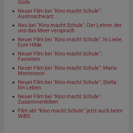
Gods
Neuer Film bei "Kino macht Schule":
Austroschwarz
Neu bei "Kino macht Schule": Der Lehrer, der
uns das Meer versprach
Neuer Film bei "Kino macht Schule": In Liebe,
Eure Hilde
Neuer Film bei "Kino macht Schule":
Favoriten
Neuer Film bei "Kino macht Schule": Maria
Montessori
Neuer Film bei "Kino macht Schule": Stella.
Ein Leben.
Neuer Film bei “Kino macht Schule":
Zusammenleben
Film ab! “Kino macht Schule” jetzt auch beim
WiBS