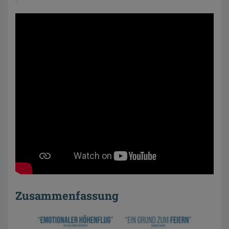
Zusammenfassung