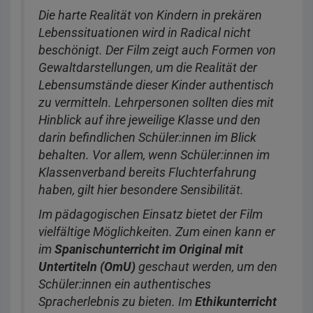
Die harte Realität von Kindern in prekären
Lebenssituationen wird in Radical nicht
beschönigt. Der Film zeigt auch Formen von
Gewaltdarstellungen, um die Realität der
Lebensumstände dieser Kinder authentisch
zu vermitteln. Lehrpersonen sollten dies mit
Hinblick auf ihre jeweilige Klasse und den
darin befindlichen Schüler:innen im Blick
behalten. Vor allem, wenn Schüler:innen im
Klassenverband bereits Fluchterfahrung
haben, gilt hier besondere Sensibilität.
Im pädagogischen Einsatz bietet der Film
vielfältige Möglichkeiten. Zum einen kann er
im
Spanischunterricht im Original mit
Untertiteln (OmU)
geschaut werden, um den
Schüler:innen ein authentisches
Spracherlebnis zu bieten. Im
Ethikunterricht