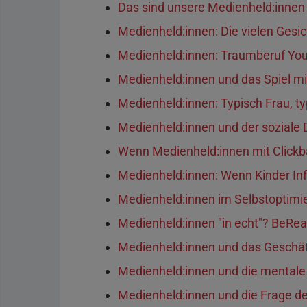
Das sind unsere Medienheld:innen
Medienheld:innen: Die vielen Gesi
Medienheld:innen: Traumberuf You
Medienheld:innen und das Spiel mi
Medienheld:innen: Typisch Frau, t
Medienheld:innen und der soziale 
Wenn Medienheld:innen mit Clickb
Medienheld:innen: Wenn Kinder In
Medienheld:innen im Selbstoptim
Medienheld:innen "in echt"? BeRe
Medienheld:innen und das Geschäft
Medienheld:innen und die mentale
Medienheld:innen und die Frage d