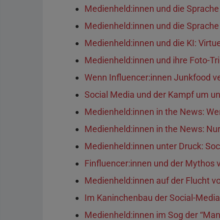
Medienheld:innen und die Sprache -
Medienheld:innen und die Sprache -
Medienheld:innen und die KI: Virtue
Medienheld:innen und ihre Foto-Tr
Wenn Influencer:innen Junkfood v
Social Media und der Kampf um u
Medienheld:innen in the News: Wer 
Medienheld:innen in the News: Nu
Medienheld:innen unter Druck: Soc
Finfluencer:innen und der Mythos 
Medienheld:innen auf der Flucht vo
Im Kaninchenbau der Social-Media
Medienheld:innen im Sog der “Ma