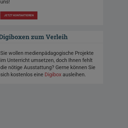
uns!
JETZT KONTAKTIEREN
Digiboxen zum Verleih
Sie wollen medienpädagogische Projekte
im Unterricht umsetzen, doch Ihnen fehlt
die nötige Ausstattung? Gerne können Sie
sich kostenlos eine
Digibox
ausleihen.