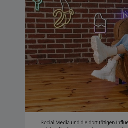
Social Media und die dort tätigen Infl