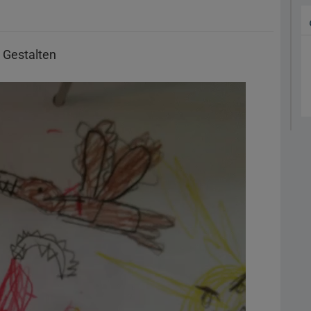
 Gestalten