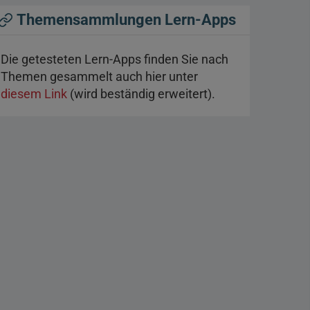
Themensammlungen Lern-Apps
Die getesteten Lern-Apps finden Sie nach
Themen gesammelt auch hier unter
diesem Link
(wird beständig erweitert).