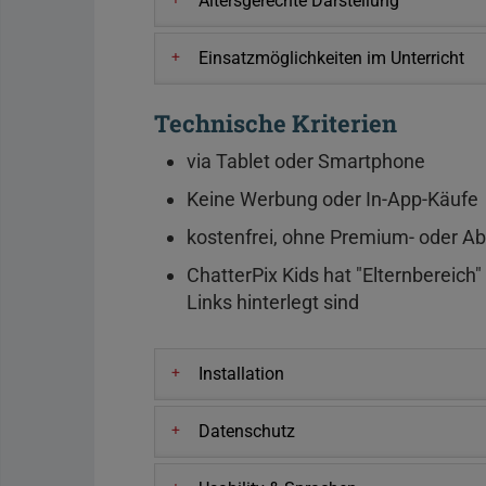
Altersgerechte Darstellung
Einsatzmöglichkeiten im Unterricht
Technische Kriterien
via Tablet oder Smartphone
Keine Werbung oder In-App-Käufe
kostenfrei, ohne Premium- oder A
ChatterPix Kids hat "Elternbereich
Links hinterlegt sind
Installation
Datenschutz