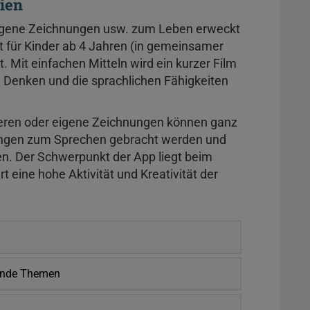
rien
eigene Zeichnungen usw. zum Leben erweckt
t für Kinder ab 4 Jahren (in gemeinsamer
 Mit einfachen Mitteln wird ein kurzer Film
e Denken und die sprachlichen Fähigkeiten
eren oder eigene Zeichnungen können ganz
ungen zum Sprechen gebracht werden und
en. Der Schwerpunkt der App liegt beim
rt eine hohe Aktivität und Kreativität der
rende Themen