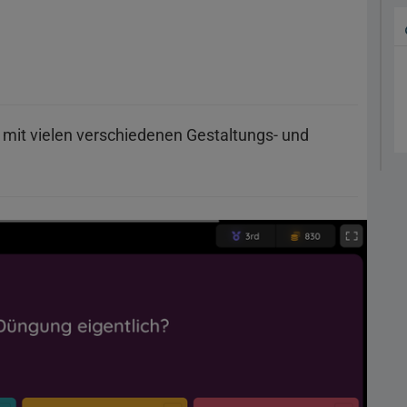
s mit vielen verschiedenen Gestaltungs- und