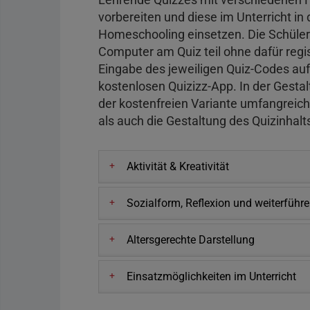
vorbereiten und diese im Unterricht in
Homeschooling einsetzen. Die Schüle
Computer am Quiz teil ohne dafür regis
Eingabe des jeweiligen Quiz-Codes au
kostenlosen Quizizz-App. In der Gestal
der kostenfreien Variante umfangreic
als auch die Gestaltung des Quizinhalts 
Aktivität & Kreativität
Sozialform, Reflexion und weiterfüh
Altersgerechte Darstellung
Einsatzmöglichkeiten im Unterricht