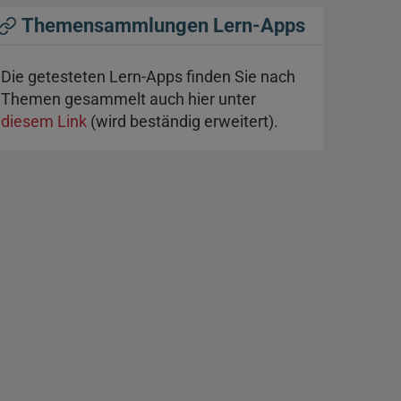
Themensammlungen Lern-Apps
Die getesteten Lern-Apps finden Sie nach
Themen gesammelt auch hier unter
diesem Link
(wird beständig erweitert).