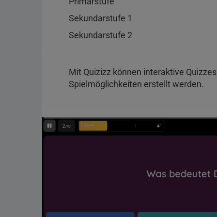
Primarstufe
Sekundarstufe 1
Sekundarstufe 2
Mit Quizizz können interaktive Quizze
Spielmöglichkeiten erstellt werden.