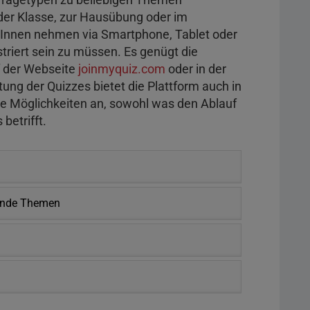
 der Klasse, zur Hausübung oder im
rInnen nehmen via Smartphone, Tablet oder
triert sein zu müssen. Es genügt die
f der Webseite
joinmyquiz.com
oder in der
tung der Quizzes bietet die Plattform auch in
he Möglichkeiten an, sowohl was den Ablauf
betrifft.
rende Themen