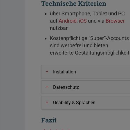
Technische Kriterien
über Smartphone, Tablet und PC
auf
Android
,
iOS
und via
Browser
nutzbar
Kostenpflichtige “Super”-Accounts
sind werbefrei und bieten
erweiterte Gestaltungsmöglichkeit
Installation
Datenschutz
Usability & Sprachen
Fazit