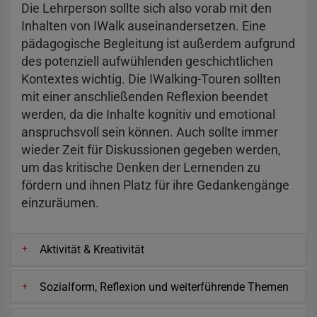
Die Lehrperson sollte sich also vorab mit den
Inhalten von IWalk auseinandersetzen. Eine
pädagogische Begleitung ist außerdem aufgrund
des potenziell aufwühlenden geschichtlichen
Kontextes wichtig. Die IWalking-Touren sollten
mit einer anschließenden Reflexion beendet
werden, da die Inhalte kognitiv und emotional
anspruchsvoll sein können. Auch sollte immer
wieder Zeit für Diskussionen gegeben werden,
um das kritische Denken der Lernenden zu
fördern und ihnen Platz für ihre Gedankengänge
einzuräumen.
Aktivität & Kreativität
Sozialform, Reflexion und weiterführende Themen