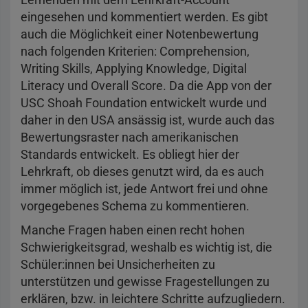
eingesehen und kommentiert werden. Es gibt
auch die Möglichkeit einer Notenbewertung
nach folgenden Kriterien: Comprehension,
Writing Skills, Applying Knowledge, Digital
Literacy und Overall Score. Da die App von der
USC Shoah Foundation entwickelt wurde und
daher in den USA ansässig ist, wurde auch das
Bewertungsraster nach amerikanischen
Standards entwickelt. Es obliegt hier der
Lehrkraft, ob dieses genutzt wird, da es auch
immer möglich ist, jede Antwort frei und ohne
vorgegebenes Schema zu kommentieren.
Manche Fragen haben einen recht hohen
Schwierigkeitsgrad, weshalb es wichtig ist, die
Schüler:innen bei Unsicherheiten zu
unterstützen und gewisse Fragestellungen zu
erklären, bzw. in leichtere Schritte aufzugliedern.