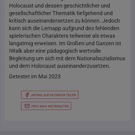
Holocaust und dessen geschichtlicher und
gesellschaftlicher Thematik tiefgehend und
kritisch auseinandersetzen zu können. Jedoch
kann sich die Lernapp aufgrund des fehlenden
spielerischen Charakters teilweise als etwas
langatmig erweisen. Im Großen und Ganzen ist
IWalk aber eine pädagogisch wertvolle
Begleitung um sich mit dem Nationalsozialismus
und dem Holocaust auseinanderzusetzen.
Getestet im Mai 2023
ARTIKEL AUF FACEBOOK TEILEN
PER E-MAIL WEITERLEITEN