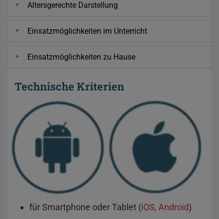
Altersgerechte Darstellung
Einsatzmöglichkeiten im Unterricht
Einsatzmöglichkeiten zu Hause
Technische Kriterien
für Smartphone oder Tablet (
iOS
,
Android
)