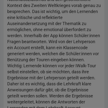
Kontext des Zweiten Weltkrieges vorab genau zu
besprechen. Das ist wichtig, um den Lernenden
eine kritische und reflektierte
Auseinandersetzung mit der Thematik zu
ermöglichen, ohne emotional überfordert zu
werden. Innerhalb der App können Schüler:innen
Fragen beantworten. Wird von der Lehrperson
ein Account erstellt, kann ein Klassencode
generiert werden, welchen die Schüler:innen vor
Benützung der Touren eingeben können.
Wichtig: Lernende können vor jeder IWalk-Tour
selbst einstellen, ob sie möchten, dass ihre
Ergebnisse mit der Lehrperson geteilt werden.
Daher ist es wichtig, dass die Lehrkraft klare
Anweisungen dafür gibt, ob die Ergebnisse
geteilt werden sollen. Werden die Ergebnisse
weitergeleitet, können die Antworten der
Lernenden mit dem Lehrkraft-Account