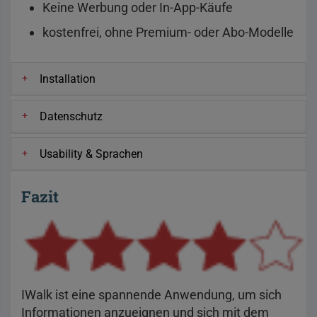
Keine Werbung oder In-App-Käufe
kostenfrei, ohne Premium- oder Abo-Modelle
Installation
Datenschutz
Usability & Sprachen
Fazit
IWalk ist eine spannende Anwendung, um sich
Informationen anzueignen und sich mit dem