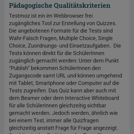
Pädagogische Qualitätskriterien
Testmoz ist ein im Webbrowser frei
zugängliches Tool zur Erstellung von Quizzes.
Die angebotenen Formate für die Tests sind
Wahr-Falsch Fragen, Multiple Choice, Single
Choice, Zuordnungs- und Einsetzaufgaben. Die
Tests können direkt für die SchülerInnen
zugänglich gemacht werden: Unter dem Punkt
“Publish” bekommen SchülerInnen den
Zugangscode samt URL und können umgehend
mit Tablet, Smartphone oder Computer auf die
Tests zugreifen. Das Quiz kann aber auch mit
dem Beamer oder dem Interactive Whiteboard
für alle SchülerInnen gleichzeitig sichtbar
gemacht werden. Jedoch werden, ähnlich wie
bei einem Test, immer alle Quizfragen
gleichzeitig anstatt Frage für Frage angezeigt.