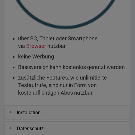
über PC, Tablet oder Smartphone
via
Browser
nutzbar
keine Werbung
Basisversion kann kostenlos genutzt werden
zusätzliche Features, wie unlimitierte
Testaufrufe, sind nur in Form von
kostenpflichtigen Abos nutzbar
Installation
Datenschutz