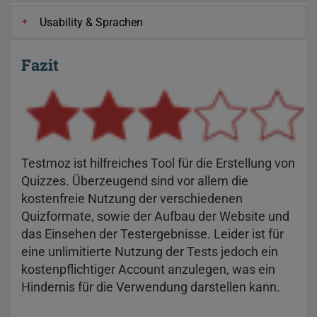
Usability & Sprachen
Fazit
Testmoz ist hilfreiches Tool für die Erstellung von
Quizzes. Überzeugend sind vor allem die
kostenfreie Nutzung der verschiedenen
Quizformate, sowie der Aufbau der Website und
das Einsehen der Testergebnisse. Leider ist für
eine unlimitierte Nutzung der Tests jedoch ein
kostenpflichtiger Account anzulegen, was ein
Hindernis für die Verwendung darstellen kann.