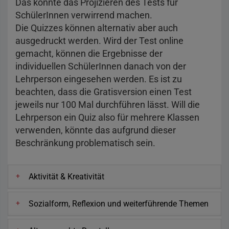
Das könnte das Projizieren des Tests für
SchülerInnen verwirrend machen.
Die Quizzes können alternativ aber auch
ausgedruckt werden. Wird der Test online
gemacht, können die Ergebnisse der
individuellen SchülerInnen danach von der
Lehrperson eingesehen werden. Es ist zu
beachten, dass die Gratisversion einen Test
jeweils nur 100 Mal durchführen lässt. Will die
Lehrperson ein Quiz also für mehrere Klassen
verwenden, könnte das aufgrund dieser
Beschränkung problematisch sein.
Aktivität & Kreativität
Sozialform, Reflexion und weiterführende Themen