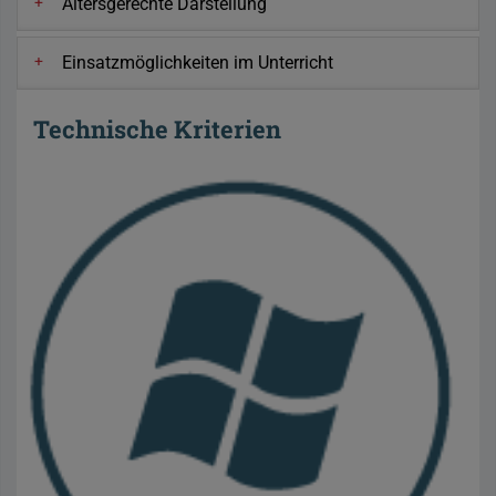
Altersgerechte Darstellung
Einsatzmöglichkeiten im Unterricht
Technische Kriterien