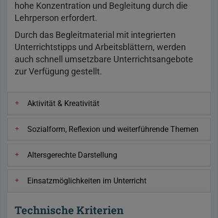
hohe Konzentration und Begleitung durch die
Lehrperson erfordert.
Durch das Begleitmaterial mit integrierten
Unterrichtstipps und Arbeitsblättern, werden
auch schnell umsetzbare Unterrichtsangebote
zur Verfügung gestellt.
Aktivität & Kreativität
Sozialform, Reflexion und weiterführende Themen
Altersgerechte Darstellung
Einsatzmöglichkeiten im Unterricht
Technische Kriterien