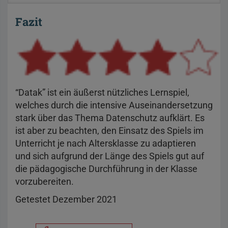
Fazit
“Datak” ist ein äußerst nützliches Lernspiel,
welches durch die intensive Auseinandersetzung
stark über das Thema Datenschutz aufklärt. Es
ist aber zu beachten, den Einsatz des Spiels im
Unterricht je nach Altersklasse zu adaptieren
und sich aufgrund der Länge des Spiels gut auf
die pädagogische Durchführung in der Klasse
vorzubereiten.
Getestet Dezember 2021