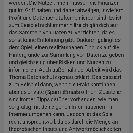
werden: Die Nutzer:innen müssen die Finanzen
gut im Griff haben und daher abwägen, inwiefern
Profit und Datenschutz kombinierbar sind. Es ist
zum Beispiel nicht immer hilfreich gänzlich auf
das Sammeln von Daten zu verzichten, da es
sonst keine Entlohnung gibt. Dadurch gelingt es
dem Spiel, einen realitätsnahen Einblick auf die
Hintergründe zur Sammlung von Daten zu geben
und gleichzeitig über Risiken und Nutzen zu
informieren. Auch außerhalb der Arbeit wird das
Thema Datenschutz genau erklärt. Das passiert
zum Beispiel dann, wenn die Praktikant:innen
abends private (Spam-)Emails öffnen. Zusätzlich
sind immer Tipps darüber vorhanden, wie man
sorgfältig mit den eigenen Informationen im
Internet umgehen kann. Jedoch ist das Spiel
recht anspruchsvoll, da es durch die Menge an
theoretischen Inputs und Antwortmöglichkeiten