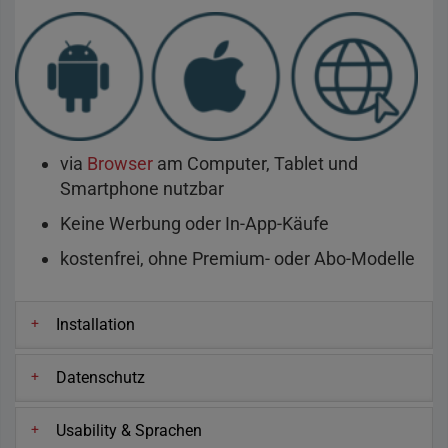
via
Browser
am Computer, Tablet und
Smartphone nutzbar
Keine Werbung oder In-App-Käufe
kostenfrei, ohne Premium- oder Abo-Modelle
Installation
Datenschutz
Usability & Sprachen