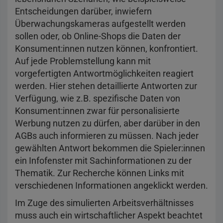
Entscheidungen darüber, inwiefern
Überwachungskameras aufgestellt werden
sollen oder, ob Online-Shops die Daten der
Konsument:innen nutzen können, konfrontiert.
Auf jede Problemstellung kann mit
vorgefertigten Antwortmöglichkeiten reagiert
werden. Hier stehen detaillierte Antworten zur
Verfügung, wie z.B. spezifische Daten von
Konsument:innen zwar für personalisierte
Werbung nutzen zu dürfen, aber darüber in den
AGBs auch informieren zu müssen. Nach jeder
gewählten Antwort bekommen die Spieler:innen
ein Infofenster mit Sachinformationen zu der
Thematik. Zur Recherche können Links mit
verschiedenen Informationen angeklickt werden.
Im Zuge des simulierten Arbeitsverhältnisses
muss auch ein wirtschaftlicher Aspekt beachtet