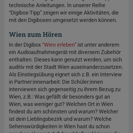
technische Anleitungen. In unserer Reihe
“Digibox-Tipp” zeigen wir einige Aktivitäten, die
mit den Digiboxen umgesetzt werden können.
Wien zum Hören
In der Digibox
“Wien erleben”
ist unter anderem
ein Audioaufnahmegerät mit diversem Zubehör
enthalten. Dieses kann genutzt werden, um sich
auditiv mit der Stadt Wien auseinanderzusetzen.
Als Einstiegsübung eignet sich z.B. ein Interview
in Partner:innenarbeit: Die Schüler:innen
interviewen sich gegenseitig zu ihrem Bezug zu
Wien, z.B.: Was gefällt dir besonders gut an
Wien, was weniger gut? Welchen Ort in Wien
findest du am schönsten und warum? Welcher
ist dein Lieblingsbezirk und warum? Welche
Sehenswürdigkeiten in Wien hast du schon