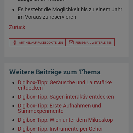
Es besteht die Möglichkeit bis zu einem Jahr
im Voraus zu reservieren
Zurück
ARTIKEL AUF FACEBOOK TEILEN
PER E-MAIL WEITERLEITEN
Weitere Beiträge zum Thema
Digibox-Tipp: Geräusche und Lautstärke
entdecken
Digibox-Tipp: Sagen interaktiv entdecken
Digibox-Tipp: Erste Aufnahmen und
Stimmexperimente
Digibox-Tipp: Wien unter dem Mikroskop
Digibox-Tipp: Instrumente per Gehör