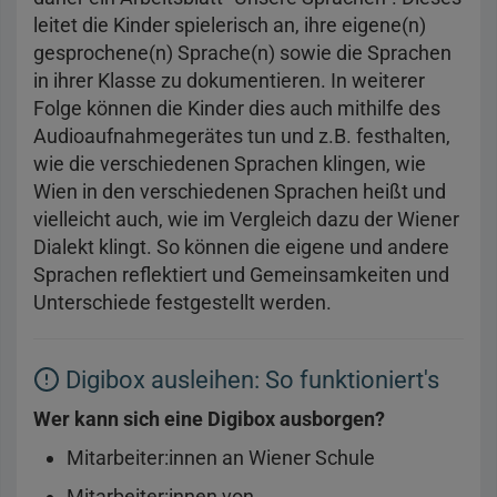
leitet die Kinder spielerisch an, ihre eigene(n)
gesprochene(n) Sprache(n) sowie die Sprachen
in ihrer Klasse zu dokumentieren. In weiterer
Folge können die Kinder dies auch mithilfe des
Audioaufnahmegerätes tun und z.B. festhalten,
wie die verschiedenen Sprachen klingen, wie
Wien in den verschiedenen Sprachen heißt und
vielleicht auch, wie im Vergleich dazu der Wiener
Dialekt klingt. So können die eigene und andere
Sprachen reflektiert und Gemeinsamkeiten und
Unterschiede festgestellt werden.
Digibox ausleihen: So funktioniert's
Wer kann sich eine Digibox ausborgen?
Mitarbeiter:innen an Wiener Schule
Mitarbeiter:innen von