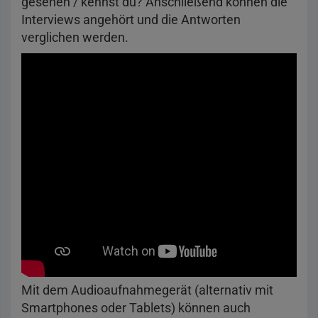
gesehen / kennst du? Anschließend können die
Interviews angehört und die Antworten
verglichen werden.
Mit dem Audioaufnahmegerät (alternativ mit
Smartphones oder Tablets) können auch