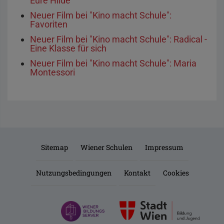
Eure Hilde
Neuer Film bei "Kino macht Schule":
Favoriten
Neuer Film bei "Kino macht Schule": Radical -
Eine Klasse für sich
Neuer Film bei "Kino macht Schule": Maria
Montessori
Sitemap
Wiener Schulen
Impressum
Nutzungsbedingungen
Kontakt
Cookies