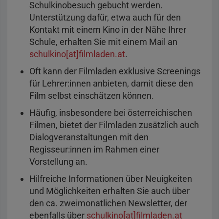
Schulkinobesuch gebucht werden.
Unterstützung dafür, etwa auch für den
Kontakt mit einem Kino in der Nähe Ihrer
Schule, erhalten Sie mit einem Mail an
schulkino[at]filmladen.at
.
Oft kann der Filmladen exklusive Screenings
für Lehrer:innen anbieten, damit diese den
Film selbst einschätzen können.
Häufig, insbesondere bei österreichischen
Filmen, bietet der Filmladen zusätzlich auch
Dialogveranstaltungen mit den
Regisseur:innen im Rahmen einer
Vorstellung an.
Hilfreiche Informationen über Neuigkeiten
und Möglichkeiten erhalten Sie auch über
den ca. zweimonatlichen Newsletter, der
ebenfalls über
schulkino[at]filmladen.at