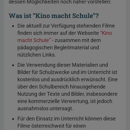
dessen Möglichkeiten noch näher vorstellen:
Was ist “Kino macht Schule”?
Die aktuell zur Verfügung stehenden Filme
finden sich immer auf der Webseite
“Kino
macht Schule”
- zusammen mit dem
pädagogischen Begleitmaterial und
nützlichen Links.
Die Verwendung dieser Materialien und
Bilder für Schulzwecke und im Unterricht ist
kostenlos und ausdrücklich erwünscht. Eine
über den Schulbereich hinausgehende
Nutzung der Texte und Bilder, insbesondere
eine kommerzielle Verwertung, ist jedoch
ausnahmslos untersagt.
Für den Einsatz im Unterricht können diese
Filme österreichweit für einen