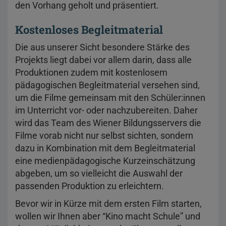
den Vorhang geholt und präsentiert.
Kostenloses Begleitmaterial
Die aus unserer Sicht besondere Stärke des
Projekts liegt dabei vor allem darin, dass alle
Produktionen zudem mit kostenlosem
pädagogischen Begleitmaterial versehen sind,
um die Filme gemeinsam mit den Schüler:innen
im Unterricht vor- oder nachzubereiten. Daher
wird das Team des Wiener Bildungsservers die
Filme vorab nicht nur selbst sichten, sondern
dazu in Kombination mit dem Begleitmaterial
eine medienpädagogische Kurzeinschätzung
abgeben, um so vielleicht die Auswahl der
passenden Produktion zu erleichtern.
Bevor wir in Kürze mit dem ersten Film starten,
wollen wir Ihnen aber “Kino macht Schule” und