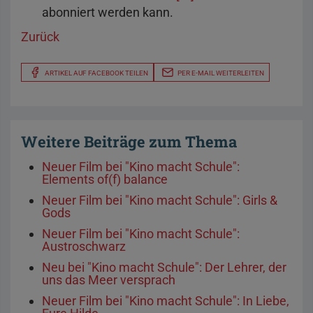
abonniert werden kann.
Zurück
ARTIKEL AUF FACEBOOK TEILEN
PER E-MAIL WEITERLEITEN
Weitere Beiträge zum Thema
Neuer Film bei "Kino macht Schule":
Elements of(f) balance
Neuer Film bei "Kino macht Schule": Girls &
Gods
Neuer Film bei "Kino macht Schule":
Austroschwarz
Neu bei "Kino macht Schule": Der Lehrer, der
uns das Meer versprach
Neuer Film bei "Kino macht Schule": In Liebe,