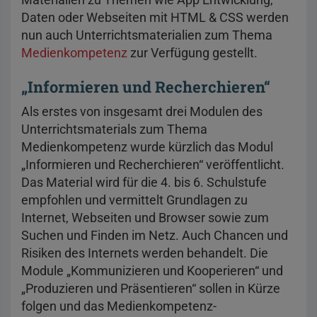
Daten oder Webseiten mit HTML & CSS werden
nun auch Unterrichtsmaterialien zum Thema
Medienkompetenz
zur Verfügung gestellt.
„Informieren und Recherchieren“
Als erstes von insgesamt drei Modulen des
Unterrichtsmaterials zum Thema
Medienkompetenz wurde kürzlich das Modul
„Informieren und Recherchieren“ veröffentlicht.
Das Material wird für die 4. bis 6. Schulstufe
empfohlen und vermittelt Grundlagen zu
Internet, Webseiten und Browser sowie zum
Suchen und Finden im Netz. Auch Chancen und
Risiken des Internets werden behandelt. Die
Module „Kommunizieren und Kooperieren“ und
„Produzieren und Präsentieren“ sollen in Kürze
folgen und das Medienkompetenz-