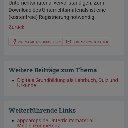
Unterrichtsmaterial vervollständigen. Zum
Download des Unterrichtsmaterials ist eine
(kostenfreie) Registrierung notwendig.
Zurück
ARTIKEL AUF FACEBOOK TEILEN
PER E-MAIL WEITERLEITEN
Weitere Beiträge zum Thema
Digitale Grundbildung als Lehrbuch, Quiz und
Urkunde
Weiterführende Links
appcamps.de Unterrichtsmaterial
Medienkompetenz