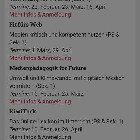
Termine
: 22. Februar, 23. März, 15. April
Mehr Infos & Anmeldung
Fit fürs Web
Medien kritisch und kompetent nutzen (PS &
Sek. 1)
Termine
: 9. März, 29. April
Mehr Infos & Anmeldung
Medienpädagogik for Future
Umwelt und Klimawandel mit digitalen Medien
vermitteln (Sek. 1)
Termine
: 15. Februar, 25. März
Mehr Infos & Anmeldung
KiwiThek
Das Online-Lexikon im Unterricht (PS & Sek. 1)
Termine
: 10. Februar, 26. April
Mehr Infos & Anmeldung​​​​​​​