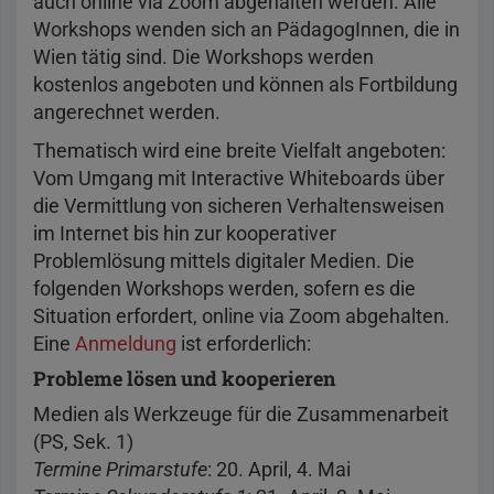
auch online via Zoom abgehalten werden. Alle
Workshops wenden sich an PädagogInnen, die in
Wien tätig sind. Die Workshops werden
kostenlos angeboten und können als Fortbildung
angerechnet werden.
Thematisch wird eine breite Vielfalt angeboten:
Vom Umgang mit Interactive Whiteboards über
die Vermittlung von sicheren Verhaltensweisen
im Internet bis hin zur kooperativer
Problemlösung mittels digitaler Medien. Die
folgenden Workshops werden, sofern es die
Situation erfordert, online via Zoom abgehalten.
Eine
Anmeldung
ist erforderlich:
Probleme lösen und kooperieren
Medien als Werkzeuge für die Zusammenarbeit
(PS, Sek. 1)
Termine Primarstufe
: 20. April, 4. Mai