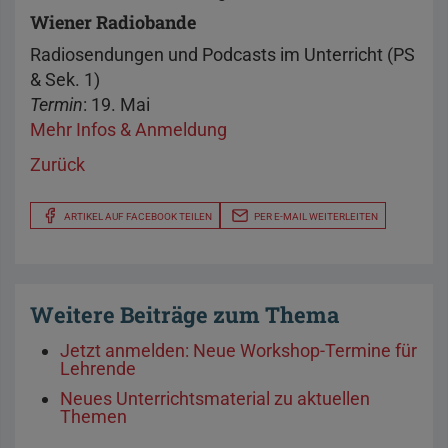
Wiener Radiobande
Radiosendungen und Podcasts im Unterricht (PS
& Sek. 1)
Termin
: 19. Mai
Mehr Infos & Anmeldung
Zurück
ARTIKEL AUF FACEBOOK TEILEN
PER E-MAIL WEITERLEITEN
Weitere Beiträge zum Thema
Jetzt anmelden: Neue Workshop-Termine für
Lehrende
Neues Unterrichtsmaterial zu aktuellen
Themen