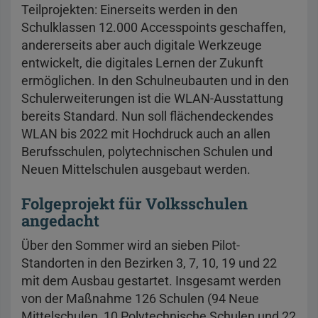
Teilprojekten: Einerseits werden in den
Schulklassen 12.000 Accesspoints geschaffen,
andererseits aber auch digitale Werkzeuge
entwickelt, die digitales Lernen der Zukunft
ermöglichen. In den Schulneubauten und in den
Schulerweiterungen ist die WLAN-Ausstattung
bereits Standard. Nun soll flächendeckendes
WLAN bis 2022 mit Hochdruck auch an allen
Berufsschulen, polytechnischen Schulen und
Neuen Mittelschulen ausgebaut werden.
Folgeprojekt für Volksschulen
angedacht
Über den Sommer wird an sieben Pilot-
Standorten in den Bezirken 3, 7, 10, 19 und 22
mit dem Ausbau gestartet. Insgesamt werden
von der Maßnahme 126 Schulen (94 Neue
Mittelschulen, 10 Polytechnische Schulen und 22