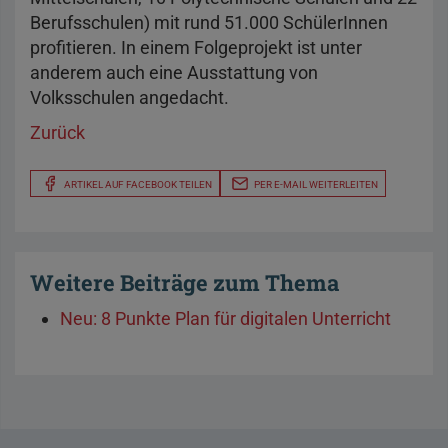
Berufsschulen) mit rund 51.000 SchülerInnen
profitieren. In einem Folgeprojekt ist unter
anderem auch eine Ausstattung von
Volksschulen angedacht.
Zurück
ARTIKEL AUF FACEBOOK TEILEN
PER E-MAIL WEITERLEITEN
Weitere Beiträge zum Thema
Neu: 8 Punkte Plan für digitalen Unterricht