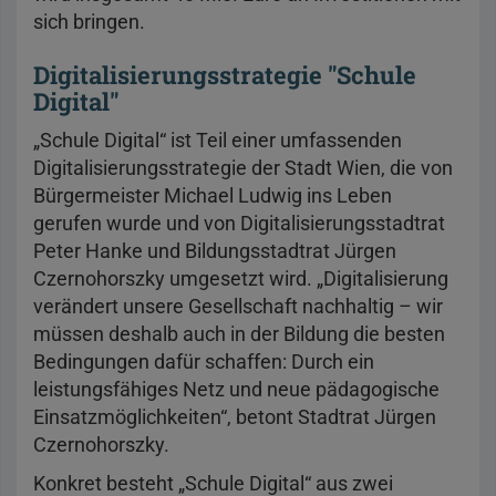
sich bringen.
Digitalisierungsstrategie "Schule
Digital"
„Schule Digital“ ist Teil einer umfassenden
Digitalisierungsstrategie der Stadt Wien, die von
Bürgermeister Michael Ludwig ins Leben
gerufen wurde und von Digitalisierungsstadtrat
Peter Hanke und Bildungsstadtrat Jürgen
Czernohorszky umgesetzt wird. „Digitalisierung
verändert unsere Gesellschaft nachhaltig – wir
müssen deshalb auch in der Bildung die besten
Bedingungen dafür schaffen: Durch ein
leistungsfähiges Netz und neue pädagogische
Einsatzmöglichkeiten“, betont Stadtrat Jürgen
Czernohorszky.
Konkret besteht „Schule Digital“ aus zwei