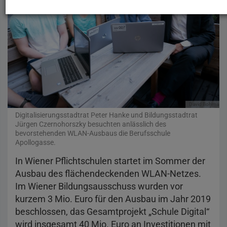
David Bohmann
Digitalisierungsstadtrat Peter Hanke und Bildungsstadtrat
Jürgen Czernohorszky besuchten anlässlich des
bevorstehenden WLAN-Ausbaus die Berufsschule
Apollogasse.
In Wiener Pflichtschulen startet im Sommer der
Ausbau des flächendeckenden WLAN-Netzes.
Im Wiener Bildungsausschuss wurden vor
kurzem 3 Mio. Euro für den Ausbau im Jahr 2019
beschlossen, das Gesamtprojekt „Schule Digital“
wird insgesamt 40 Mio. Euro an Investitionen mit