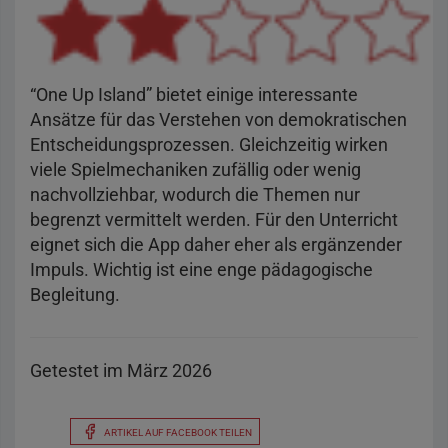
“One Up Island” bietet einige interessante
Ansätze für das Verstehen von demokratischen
Entscheidungsprozessen. Gleichzeitig wirken
viele Spielmechaniken zufällig oder wenig
nachvollziehbar, wodurch die Themen nur
begrenzt vermittelt werden. Für den Unterricht
eignet sich die App daher eher als ergänzender
Impuls. Wichtig ist eine enge pädagogische
Begleitung.
Getestet im März 2026
ARTIKEL AUF FACEBOOK TEILEN