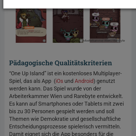
Arbeiterkammer Wien / Rarebyte
Pädagogische Qualitätskriterien
“One Up Island” ist ein kostenloses Multiplayer-
Spiel, das als App (
iOs
und
Android
) genutzt
werden kann. Das Spiel wurde von der
Arbeiterkammer Wien und Rarebyte entwickelt.
Es kann auf Smartphones oder Tablets mit zwei
bis zu 30 Personen gespielt werden und soll
Themen wie Demokratie und gesellschaftliche
Entscheidungsprozesse spielerisch vermitteln.
Damit eignet sich die App besonders für die