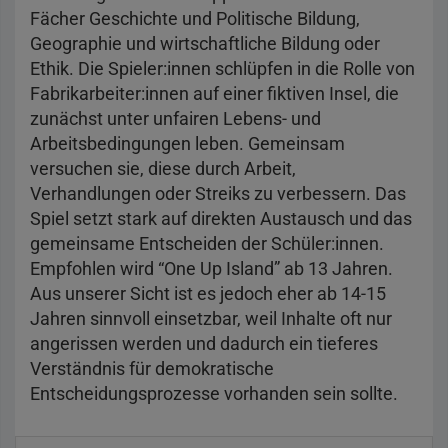
Fächer Geschichte und Politische Bildung,
Geographie und wirtschaftliche Bildung oder
Ethik. Die Spieler:innen schlüpfen in die Rolle von
Fabrikarbeiter:innen auf einer fiktiven Insel, die
zunächst unter unfairen Lebens- und
Arbeitsbedingungen leben. Gemeinsam
versuchen sie, diese durch Arbeit,
Verhandlungen oder Streiks zu verbessern. Das
Spiel setzt stark auf direkten Austausch und das
gemeinsame Entscheiden der Schüler:innen.
Empfohlen wird “One Up Island” ab 13 Jahren.
Aus unserer Sicht ist es jedoch eher ab 14-15
Jahren sinnvoll einsetzbar, weil Inhalte oft nur
angerissen werden und dadurch ein tieferes
Verständnis für demokratische
Entscheidungsprozesse vorhanden sein sollte.