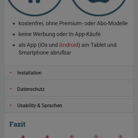
kostenfrei, ohne Premium- oder Abo-Modelle
keine Werbung oder In-App-Käufe
als App (iOs und
Android
) am Tablet und
Smartphone abrufbar
Installation
Datenschutz
Usability & Sprachen
Fazit