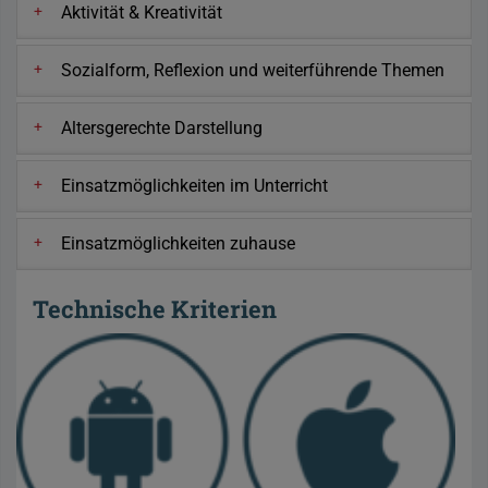
Aktivität & Kreativität
Sozialform, Reflexion und weiterführende Themen
Altersgerechte Darstellung
Einsatzmöglichkeiten im Unterricht
Einsatzmöglichkeiten zuhause
Technische Kriterien