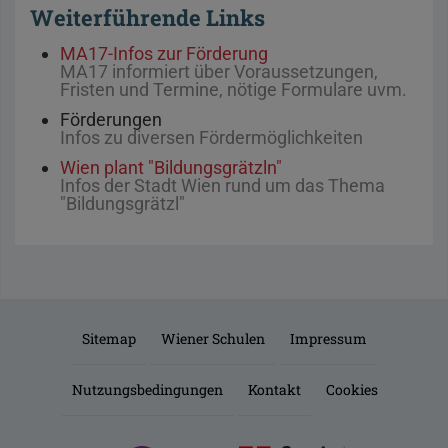
Weiterführende Links
MA17-Infos zur Förderung
MA17 informiert über Voraussetzungen,
Fristen und Termine, nötige Formulare uvm.
Förderungen
Infos zu diversen Fördermöglichkeiten
Wien plant "Bildungsgrätzln"
Infos der Stadt Wien rund um das Thema
"Bildungsgrätzl"
Sitemap
Wiener Schulen
Impressum
Nutzungsbedingungen
Kontakt
Cookies