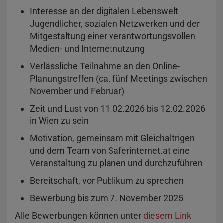
Interesse an der digitalen Lebenswelt
Jugendlicher, sozialen Netzwerken und der
Mitgestaltung einer verantwortungsvollen
Medien- und Internetnutzung
Verlässliche Teilnahme an den Online-
Planungstreffen (ca. fünf Meetings zwischen
November und Februar)
Zeit und Lust von 11.02.2026 bis 12.02.2026
in Wien zu sein
Motivation, gemeinsam mit Gleichaltrigen
und dem Team von Saferinternet.at eine
Veranstaltung zu planen und durchzuführen
Bereitschaft, vor Publikum zu sprechen
Bewerbung bis zum 7. November 2025
Alle Bewerbungen können unter
diesem Link