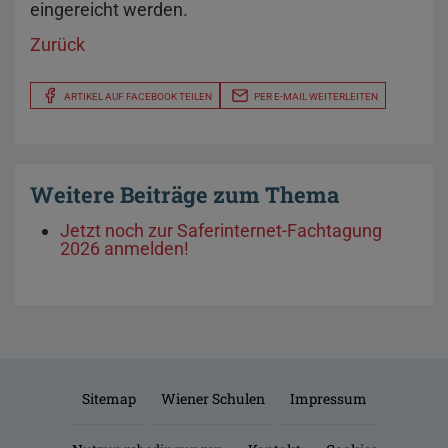
eingereicht werden.
Zurück
ARTIKEL AUF FACEBOOK TEILEN
PER E-MAIL WEITERLEITEN
Weitere Beiträge zum Thema
Jetzt noch zur Saferinternet-Fachtagung
2026 anmelden!
Sitemap
Wiener Schulen
Impressum