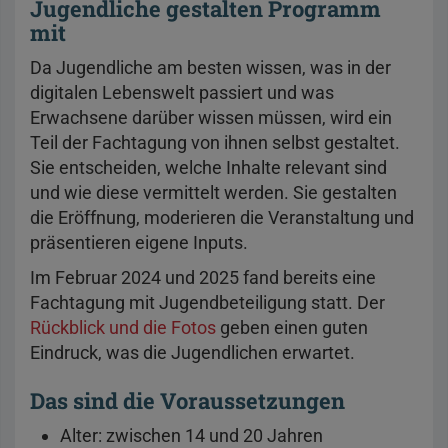
Jugendliche gestalten Programm
mit
Da Jugendliche am besten wissen, was in der
digitalen Lebenswelt passiert und was
Erwachsene darüber wissen müssen, wird ein
Teil der Fachtagung von ihnen selbst gestaltet.
Sie entscheiden, welche Inhalte relevant sind
und wie diese vermittelt werden. Sie gestalten
die Eröffnung, moderieren die Veranstaltung und
präsentieren eigene Inputs.
Im Februar 2024 und 2025 fand bereits eine
Fachtagung mit Jugendbeteiligung statt. Der
Rückblick und die Fotos
geben einen guten
Eindruck, was die Jugendlichen erwartet.
Das sind die Voraussetzungen
Alter: zwischen 14 und 20 Jahren