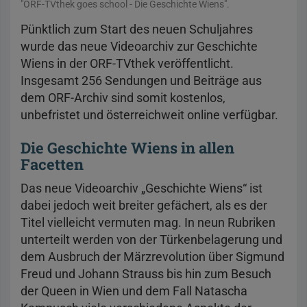
"ORF-TVthek goes school - Die Geschichte Wiens".
Pünktlich zum Start des neuen Schuljahres
wurde das neue Videoarchiv zur Geschichte
Wiens in der ORF-TVthek veröffentlicht.
Insgesamt 256 Sendungen und Beiträge aus
dem ORF-Archiv sind somit kostenlos,
unbefristet und österreichweit online verfügbar.
Die Geschichte Wiens in allen
Facetten
Das neue Videoarchiv „Geschichte Wiens“ ist
dabei jedoch weit breiter gefächert, als es der
Titel vielleicht vermuten mag. In neun Rubriken
unterteilt werden von der Türkenbelagerung und
dem Ausbruch der Märzrevolution über Sigmund
Freud und Johann Strauss bis hin zum Besuch
der Queen in Wien und dem Fall Natascha