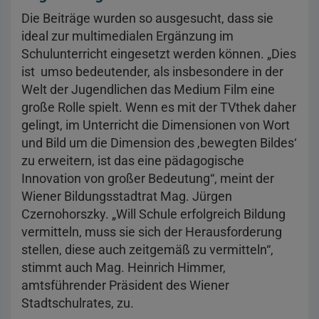
Die Beiträge wurden so ausgesucht, dass sie
ideal zur multimedialen Ergänzung im
Schulunterricht eingesetzt werden können. „Dies
ist umso bedeutender, als insbesondere in der
Welt der Jugendlichen das Medium Film eine
große Rolle spielt. Wenn es mit der TVthek daher
gelingt, im Unterricht die Dimensionen von Wort
und Bild um die Dimension des ‚bewegten Bildes‘
zu erweitern, ist das eine pädagogische
Innovation von großer Bedeutung“, meint der
Wiener Bildungsstadtrat Mag. Jürgen
Czernohorszky. „Will Schule erfolgreich Bildung
vermitteln, muss sie sich der Herausforderung
stellen, diese auch zeitgemäß zu vermitteln“,
stimmt auch Mag. Heinrich Himmer,
amtsführender Präsident des Wiener
Stadtschulrates, zu.