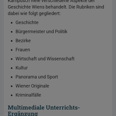
Kampusch viele verschiedene Aspekte der
Geschichte Wiens behandelt. Die Rubriken sind
dabei wie folgt gegliedert:
Geschichte
Bürgermeister und Politik
Bezirke
Frauen
Wirtschaft und Wissenschaft
Kultur
Panorama und Sport
Wiener Originale
Kriminalfälle
Multimediale Unterrichts-
Ergänzung