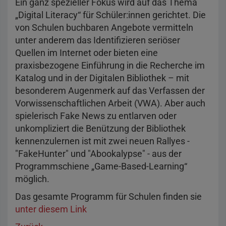
Ein ganz spezieller Fokus wird auf das Thema
„Digital Literacy“ für Schüler:innen gerichtet. Die
von Schulen buchbaren Angebote vermitteln
unter anderem das Identifizieren seriöser
Quellen im Internet oder bieten eine
praxisbezogene Einführung in die Recherche im
Katalog und in der Digitalen Bibliothek – mit
besonderem Augenmerk auf das Verfassen der
Vorwissenschaftlichen Arbeit (VWA). Aber auch
spielerisch Fake News zu entlarven oder
unkompliziert die Benützung der Bibliothek
kennenzulernen ist mit zwei neuen Rallyes -
"FakeHunter" und "Abookalypse" - aus der
Programmschiene „Game-Based-Learning“
möglich.
Das gesamte Programm für Schulen finden sie
unter diesem Link