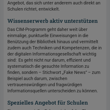
Angebot, das sich unter anderem auch direkt an
Schulen richtet, entwickelt.
Wissenserwerb aktiv unterstützen
Das CIM-Programm geht daher weit über
einmalige, punktuelle Einweisungen in die
Benützung der Bibliothek hinaus und vermittelt
zudem auch Techniken und Kompetenzen, die in
der digitalen Informationsgesellschaft wichtig
sind: Es geht nicht nur darum, effizient und
systematisch die gesuchte Information zu
finden, sondern – Stichwort „Fake News“ – zum
Beispiel auch darum, zwischen
vertrauenswürdigen und fragwürdigen
Informationsquellen unterscheiden zu können.
Spezielles Angebot für Schulen