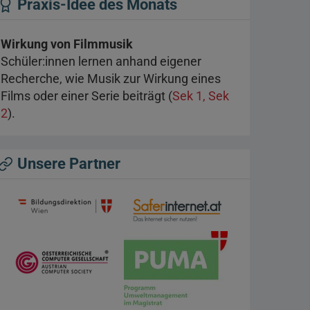
Praxis-Idee des Monats
Wirkung von Filmmusik
Schüler:innen lernen anhand eigener
Recherche, wie Musik zur Wirkung eines
Films oder einer Serie beiträgt (
Sek 1, Sek
2
).
Unsere Partner