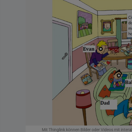
Mit Thinglink können Bilder oder Videos mit inter