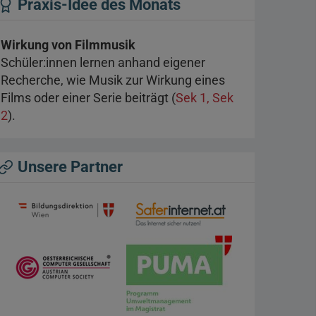
Praxis-Idee des Monats
Wirkung von Filmmusik
Schüler:innen lernen anhand eigener
Recherche, wie Musik zur Wirkung eines
Films oder einer Serie beiträgt (
Sek 1, Sek
2
).
Unsere Partner