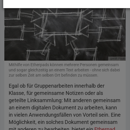
geralt
Pixabay
Mithilfe von Etherpads können mehrere Personen gemeinsam
und sogar gleichzeitig an einem Text arbeiten - ohne sich dabei
zur selben Zeit am selben Ort befinden zu müssen.
Egal ob für Gruppenarbeiten innerhalb der
Klasse, für gemeinsame Notizen oder als
geteilte Linksammlung: Mit anderen gemeinsam
an einem digitalen Dokument zu arbeiten, kann
in vielen Anwendungsfällen von Vorteil sein. Eine
Möglichkeit, ein solches Dokument gemeinsam
mit anderen zu bearbeiten, bietet ein
Etherpad
.