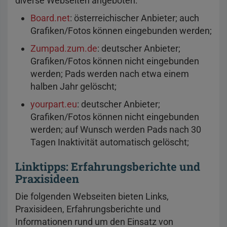
diverse Webseiten angeboten:
Board.net
: österreichischer Anbieter; auch
Grafiken/Fotos können eingebunden werden;
Zumpad.zum.de
: deutscher Anbieter;
Grafiken/Fotos können nicht eingebunden
werden; Pads werden nach etwa einem
halben Jahr gelöscht;
yourpart.eu
: deutscher Anbieter;
Grafiken/Fotos können nicht eingebunden
werden; auf Wunsch werden Pads nach 30
Tagen Inaktivität automatisch gelöscht;
Linktipps: Erfahrungsberichte und
Praxisideen
Die folgenden Webseiten bieten Links,
Praxisideen, Erfahrungsberichte und
Informationen rund um den Einsatz von