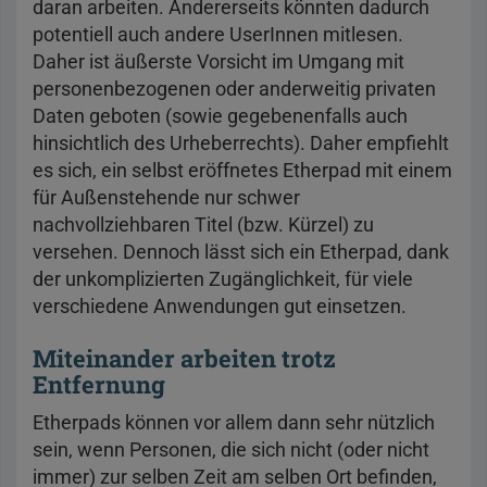
daran arbeiten. Andererseits könnten dadurch
potentiell auch andere UserInnen mitlesen.
Daher ist äußerste Vorsicht im Umgang mit
personenbezogenen oder anderweitig privaten
Daten geboten (sowie gegebenenfalls auch
hinsichtlich des Urheberrechts). Daher empfiehlt
es sich, ein selbst eröffnetes Etherpad mit einem
für Außenstehende nur schwer
nachvollziehbaren Titel (bzw. Kürzel) zu
versehen. Dennoch lässt sich ein Etherpad, dank
der unkomplizierten Zugänglichkeit, für viele
verschiedene Anwendungen gut einsetzen.
Miteinander arbeiten trotz
Entfernung
Etherpads können vor allem dann sehr nützlich
sein, wenn Personen, die sich nicht (oder nicht
immer) zur selben Zeit am selben Ort befinden,