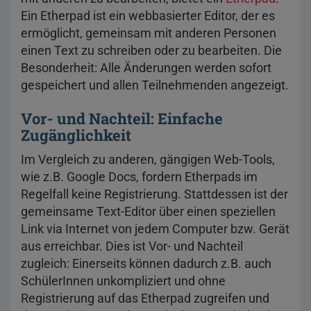
Ein Etherpad ist ein webbasierter Editor, der es
ermöglicht, gemeinsam mit anderen Personen
einen Text zu schreiben oder zu bearbeiten. Die
Besonderheit: Alle Änderungen werden sofort
gespeichert und allen Teilnehmenden angezeigt.
Vor- und Nachteil: Einfache
Zugänglichkeit
Im Vergleich zu anderen, gängigen Web-Tools,
wie z.B. Google Docs, fordern Etherpads im
Regelfall keine Registrierung. Stattdessen ist der
gemeinsame Text-Editor über einen speziellen
Link via Internet von jedem Computer bzw. Gerät
aus erreichbar. Dies ist Vor- und Nachteil
zugleich: Einerseits können dadurch z.B. auch
SchülerInnen unkompliziert und ohne
Registrierung auf das Etherpad zugreifen und