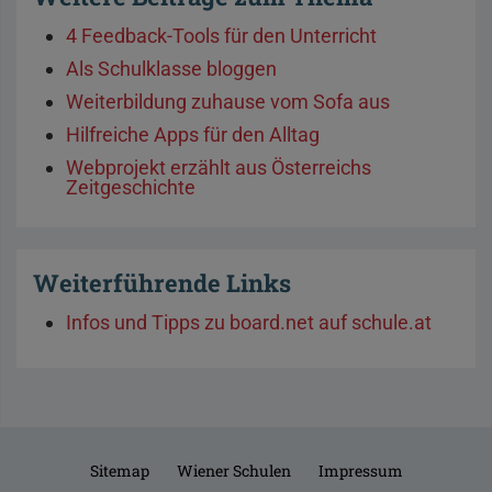
4 Feedback-Tools für den Unterricht
Als Schulklasse bloggen
Weiterbildung zuhause vom Sofa aus
Hilfreiche Apps für den Alltag
Webprojekt erzählt aus Österreichs
Zeitgeschichte
Weiterführende Links
Infos und Tipps zu board.net auf schule.at
Sitemap
Wiener Schulen
Impressum