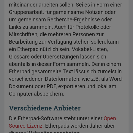
miteinander arbeiten sollen: Sei es in Form einer
Gruppenarbeit, für gemeinsame Notizen oder
um gemeinsam Recherche-Ergebnisse oder
Links zu sammeln. Auch für Protokolle oder
Mitschriften, die mehreren Personen zur
Bearbeitung zur Verfügung stehen sollen, kann
ein Etherpad nützlich sein. Vokabel-Listen,
Glossare oder Übersetzungen lassen sich
ebenfalls in dieser Form sammeln. Der in einem
Etherpad gesammelte Text lässt sich zumeist in
verschiedenen Dateiformaten, wie z.B. als Word-
Dokument oder PDF, exportieren und lokal am
Computer abspeichern.
Verschiedene Anbieter
Die Etherpad-Software steht unter einer
Open
Source-Lizenz
. Etherpads werden daher über