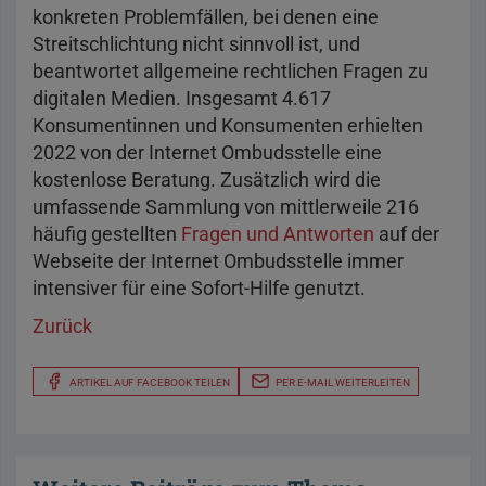
konkreten Problemfällen, bei denen eine
Streitschlichtung nicht sinnvoll ist, und
beantwortet allgemeine rechtlichen Fragen zu
digitalen Medien. Insgesamt 4.617
Konsumentinnen und Konsumenten erhielten
2022 von der Internet Ombudsstelle eine
kostenlose Beratung. Zusätzlich wird die
umfassende Sammlung von mittlerweile 216
häufig gestellten
Fragen und Antworten
auf der
Webseite der Internet Ombudsstelle immer
intensiver für eine Sofort-Hilfe genutzt.
Zurück
ARTIKEL AUF FACEBOOK TEILEN
PER E-MAIL WEITERLEITEN