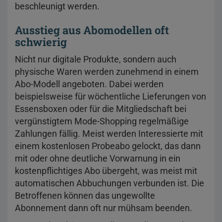
beschleunigt werden.
Ausstieg aus Abomodellen oft
schwierig
Nicht nur digitale Produkte, sondern auch
physische Waren werden zunehmend in einem
Abo-Modell angeboten. Dabei werden
beispielsweise für wöchentliche Lieferungen von
Essensboxen oder für die Mitgliedschaft bei
vergünstigtem Mode-Shopping regelmäßige
Zahlungen fällig. Meist werden Interessierte mit
einem kostenlosen Probeabo gelockt, das dann
mit oder ohne deutliche Vorwarnung in ein
kostenpflichtiges Abo übergeht, was meist mit
automatischen Abbuchungen verbunden ist. Die
Betroffenen können das ungewollte
Abonnement dann oft nur mühsam beenden.