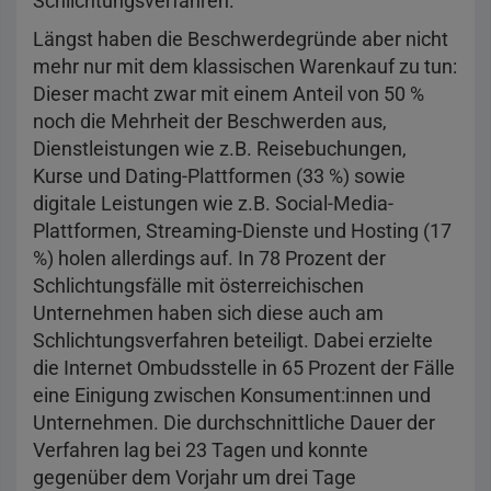
Schlichtungsverfahren.
Längst haben die Beschwerdegründe aber nicht
mehr nur mit dem klassischen Warenkauf zu tun:
Dieser macht zwar mit einem Anteil von 50 %
noch die Mehrheit der Beschwerden aus,
Dienstleistungen wie z.B. Reisebuchungen,
Kurse und Dating-Plattformen (33 %) sowie
digitale Leistungen wie z.B. Social-Media-
Plattformen, Streaming-Dienste und Hosting (17
%) holen allerdings auf. In 78 Prozent der
Schlichtungsfälle mit österreichischen
Unternehmen haben sich diese auch am
Schlichtungsverfahren beteiligt. Dabei erzielte
die Internet Ombudsstelle in 65 Prozent der Fälle
eine Einigung zwischen Konsument:innen und
Unternehmen. Die durchschnittliche Dauer der
Verfahren lag bei 23 Tagen und konnte
gegenüber dem Vorjahr um drei Tage