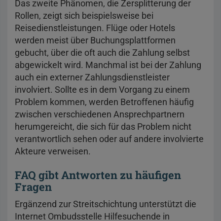
Das zweite Phänomen, die Zersplitterung der
Rollen, zeigt sich beispielsweise bei
Reisedienstleistungen. Flüge oder Hotels
werden meist über Buchungsplattformen
gebucht, über die oft auch die Zahlung selbst
abgewickelt wird. Manchmal ist bei der Zahlung
auch ein externer Zahlungsdienstleister
involviert. Sollte es in dem Vorgang zu einem
Problem kommen, werden Betroffenen häufig
zwischen verschiedenen Ansprechpartnern
herumgereicht, die sich für das Problem nicht
verantwortlich sehen oder auf andere involvierte
Akteure verweisen.
FAQ gibt Antworten zu häufigen
Fragen
Ergänzend zur Streitschichtung unterstützt die
Internet Ombudsstelle Hilfesuchende in