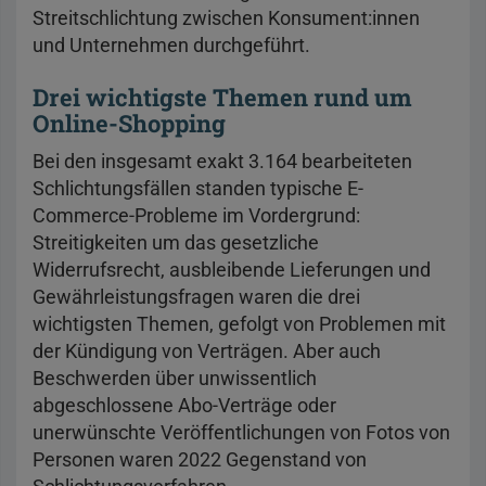
Streitschlichtung zwischen Konsument:innen
und Unternehmen durchgeführt.
Drei wichtigste Themen rund um
Online-Shopping
Bei den insgesamt exakt 3.164 bearbeiteten
Schlichtungsfällen standen typische E-
Commerce-Probleme im Vordergrund:
Streitigkeiten um das gesetzliche
Widerrufsrecht, ausbleibende Lieferungen und
Gewährleistungsfragen waren die drei
wichtigsten Themen, gefolgt von Problemen mit
der Kündigung von Verträgen. Aber auch
Beschwerden über unwissentlich
abgeschlossene Abo-Verträge oder
unerwünschte Veröffentlichungen von Fotos von
Personen waren 2022 Gegenstand von