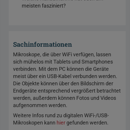
meisten fasziniert?
Sachinformationen
Mikroskope, die über WiFi verfügen, lassen
sich mühelos mit Tablets und Smartphones
verbinden. Mit dem PC können die Geräte
meist über ein USB-Kabel verbunden werden.
Die Objekte können über den Bildschirm der
Endgeräte entsprechend vergrößert betrachtet
werden, außerdem können Fotos und Videos
aufgenommen werden.
Weitere Infos rund zu digitalen WiFi-/USB-
Mikroskopen kann
hier
gefunden werden.