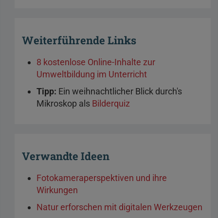
Weiterführende Links
8 kostenlose Online-Inhalte zur
Umweltbildung im Unterricht
Tipp:
Ein weihnachtlicher Blick durch's
Mikroskop als
Bilderquiz
Verwandte Ideen
Fotokameraperspektiven und ihre
Wirkungen
Natur erforschen mit digitalen Werkzeugen