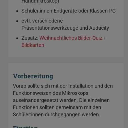
Handmikroskop)
Schüler:innen-Endgeräte oder Klassen-PC
evtl. verschiedene
Präsentationswerkzeuge und Audacity
Zusatz:
Weihnachtliches Bilder-Quiz
+
Bildkarten
Vorbereitung
Vorab sollte sich mit der Installation und den
Funktionsweisen des Mikroskops
auseinandergesetzt werden. Die einzelnen
Funktionen sollten gemeinsam mit den
Schüler:innen durchgegangen werden.