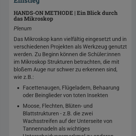
Einstieg
HANDS-ON METHODE | Ein Blick durch
das Mikroskop
Plenum
Das Mikroskop kann vielfältig eingesetzt und in
verschiedenen Projekten als Werkzeug genutzt
werden. Zu Beginn können die Schüler:innen
im Mikroskop Strukturen betrachten, die mit
bloßem Auge nur schwer zu erkennen sind,
wie z.B.:
Facettenaugen, Flügeladern, Behaarung
oder Beinglieder von toten Insekten
Moose, Flechten, Blüten- und
Blattstrukturen - z.B. die zwei
Wachsstreifen auf der Unterseite von
Tannennadeln als wichtiges