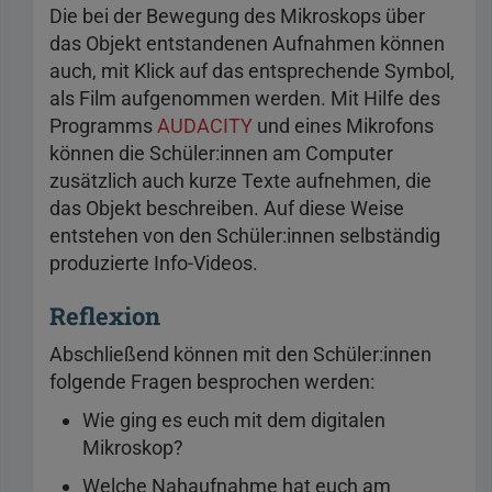
Die bei der Bewegung des Mikroskops über
das Objekt entstandenen Aufnahmen können
auch, mit Klick auf das entsprechende Symbol,
als Film aufgenommen werden. Mit Hilfe des
Programms
AUDACITY
und eines Mikrofons
können die Schüler:innen am Computer
zusätzlich auch kurze Texte aufnehmen, die
das Objekt beschreiben. Auf diese Weise
entstehen von den Schüler:innen selbständig
produzierte Info-Videos.
Reflexion
Abschließend können mit den Schüler:innen
folgende Fragen besprochen werden:
Wie ging es euch mit dem digitalen
Mikroskop?
Welche Nahaufnahme hat euch am