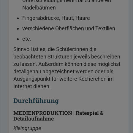
Unterscheidungsmerkmal zu anderen
Nadelbäumen
Fingerabdrücke, Haut, Haare
verschiedene Oberflächen und Textilien
etc.
Sinnvoll ist es, die Schüler:innen die
beobachteten Strukturen jeweils beschreiben
zu lassen. Außerdem können diese möglichst
detailgenau abgezeichnet werden oder als
Ausgangspunkt für weitere Recherchen im
Internet dienen.
Durchführung
MEDIENPRODUKTION | Ratespiel &
Detailaufnahme
Kleingruppe