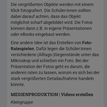
Die vergrößerten Objekte werden mit einem
Klick fotografiert. Die Schüler:innen sollten
dabei darauf achten, dass das Objekt
möglichst scharf abgebildet wird. Die Fotos
können dann z.B. in eigene Präsentationen
oder eBooks eingebaut werden.
Eine andere Idee ist das Erstellen von
Foto-
Ratespielen
. Dafür legen die Schüler:innen
verschiedene (Alltags-)Gegenstände unter das
Mikroskop und schießen ein Foto. Bei der
Präsentation der Fotos geht es darum, die
anderen raten zu lassen, worum es sich bei der
stark vergrößerten Detailaufnahme handeln
könnte.
MEDIENPRODUKTION | Videos erstellen
Kleingruppe