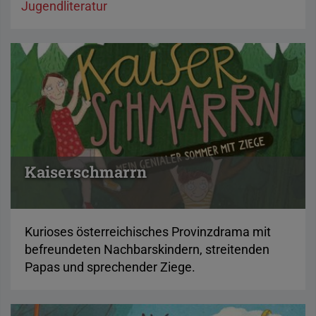
Jugendliteratur
Kaiserschmarrn
Kurioses österreichisches Provinzdrama mit
befreundeten Nachbarskindern, streitenden
Papas und sprechender Ziege.