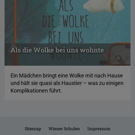
Als die Wolke bei uns wohnte
Ein Mädchen bringt eine Wolke mit nach Hause
und hält sie quasi als Haustier – was zu einigen
Komplikationen führt.
Sitemap
Wiener Schulen
Impressum