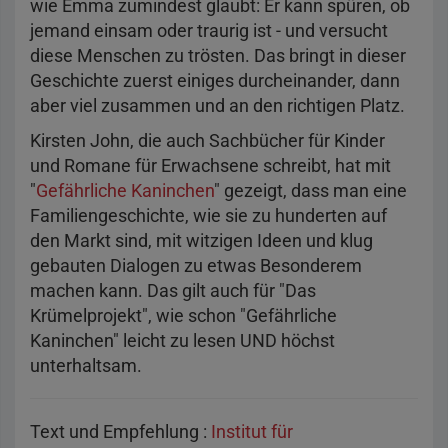
wie Emma zumindest glaubt: Er kann spüren, ob
jemand einsam oder traurig ist - und versucht
diese Menschen zu trösten. Das bringt in dieser
Geschichte zuerst einiges durcheinander, dann
aber viel zusammen und an den richtigen Platz.
Kirsten John, die auch Sachbücher für Kinder
und Romane für Erwachsene schreibt, hat mit
"
Gefährliche Kaninchen
" gezeigt, dass man eine
Familiengeschichte, wie sie zu hunderten auf
den Markt sind, mit witzigen Ideen und klug
gebauten Dialogen zu etwas Besonderem
machen kann. Das gilt auch für "Das
Krümelprojekt", wie schon "Gefährliche
Kaninchen" leicht zu lesen UND höchst
unterhaltsam.
Text und Empfehlung :
Institut für