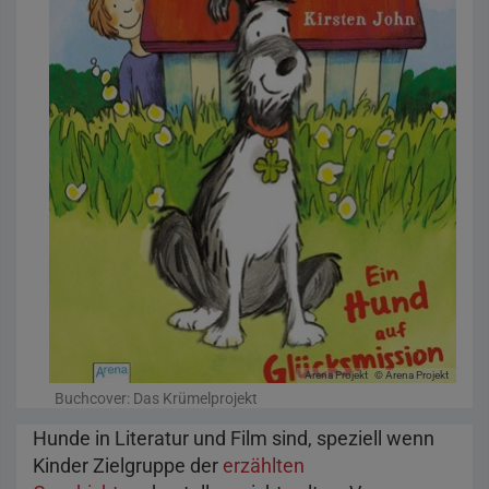
Arena Projekt
© Arena Projekt
Buchcover: Das Krümelprojekt
Hunde in Literatur und Film sind, speziell wenn
Kinder Zielgruppe der
erzählten