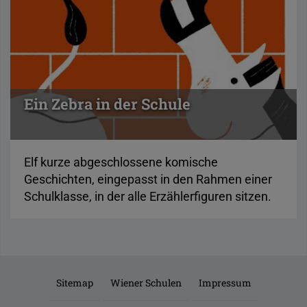
Ein Zebra in der Schule
Elf kurze abgeschlossene komische
Geschichten, eingepasst in den Rahmen einer
Schulklasse, in der alle Erzählerfiguren sitzen.
Sitemap
Wiener Schulen
Impressum