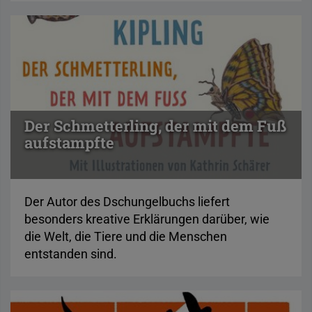
Der Schmetterling, der mit dem Fuß
aufstampfte
Der Autor des Dschungelbuchs liefert
besonders kreative Erklärungen darüber, wie
die Welt, die Tiere und die Menschen
entstanden sind.