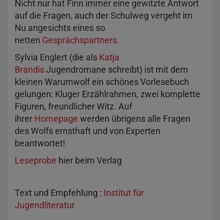
Nicht nur hat Finn immer eine gewitzte Antwort
auf die Fragen, auch der Schulweg vergeht im
Nu angesichts eines so
netten
Gesprächspartners
.
Sylvia Englert (die als
Katja
Brandis
Jugendromane schreibt) ist mit dem
kleinen Warumwolf ein schönes Vorlesebuch
gelungen: Kluger Erzählrahmen, zwei komplette
Figuren, freundlicher Witz. Auf
ihrer
Homepage
werden übrigens alle Fragen
des Wolfs ernsthaft und von Experten
beantwortet!
Leseprobe
hier beim Verlag
Text und Empfehlung :
Institut für
Jugendliteratur