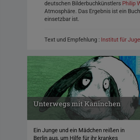
deutschen Bilderbuchkünstlers
Philip
Atmosphäre. Das Ergebnis ist ein Buch,
einsetzbar ist.
Text und Empfehlung :
Institut für Jug
Unterwegs mit Kaninchen
Ein Junge und ein Mädchen reißen in
Berlin aus, um Hilfe für ihr krankes