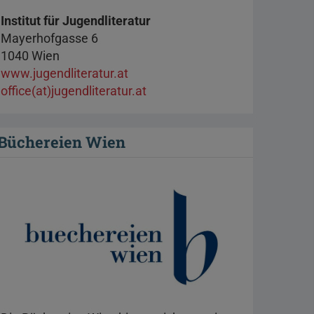
Institut für Jugendliteratur
Mayerhofgasse 6
1040 Wien
www.jugendliteratur.at
office(at)jugendliteratur.at
Büchereien Wien