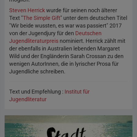
Steven Herrick
wurde für seinen noch älterer
Text "
The Simple Gift
" unter dem deutschen Titel
"Wir beide wussten, es war was passiert" 2017
von der Jugendjury für den
Deutschen
Jugendliteraturpreis
nominiert. Herrick zählt mit
der ebenfalls in Australien lebenden Margaret
Wild und der Engländerin Sarah Crossan zu den
wenigen AutorInnen, die in lyrischer Prosa für
Jugendliche schreiben.
Text und Empfehlung :
Institut für
Jugendliteratur