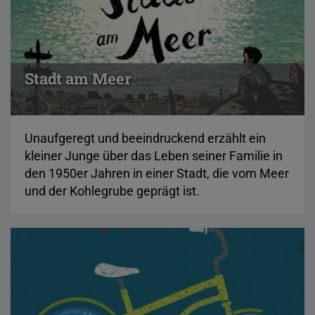
Stadt am Meer
Unaufgeregt und beeindruckend erzählt ein
kleiner Junge über das Leben seiner Familie in
den 1950er Jahren in einer Stadt, die vom Meer
und der Kohlegrube geprägt ist.