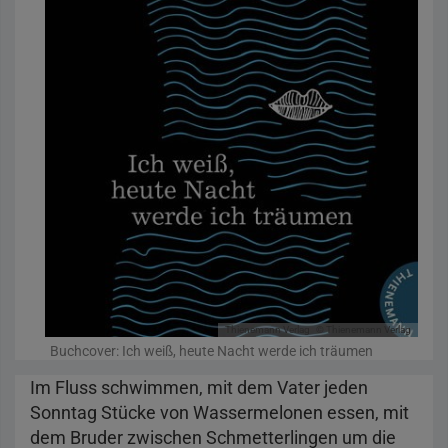
Thienemann Verlag
© Thienemann Verlag
Buchcover: Ich weiß, heute Nacht werde ich träumen
Im Fluss schwimmen, mit dem Vater jeden
Sonntag Stücke von Wassermelonen essen, mit
dem Bruder zwischen Schmetterlingen um die