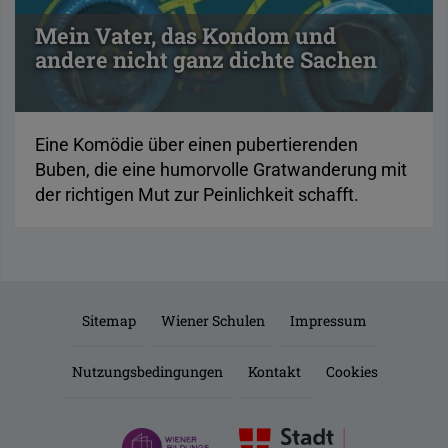
Mein Vater, das Kondom und
andere nicht ganz dichte Sachen
Eine Komödie über einen pubertierenden
Buben, die eine humorvolle Gratwanderung mit
der richtigen Mut zur Peinlichkeit schafft.
Sitemap
Wiener Schulen
Impressum
Nutzungsbedingungen
Kontakt
Cookies