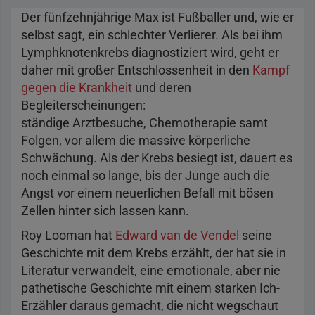
Der fünfzehnjährige Max ist Fußballer und, wie er
selbst sagt, ein schlechter Verlierer. Als bei ihm
Lymphknotenkrebs diagnostiziert wird, geht er
daher mit großer Entschlossenheit in den
Kampf
gegen die Krankheit
und deren
Begleiterscheinungen:
ständige Arztbesuche, Chemotherapie samt
Folgen, vor allem die massive körperliche
Schwächung. Als der Krebs besiegt ist, dauert es
noch einmal so lange, bis der Junge auch die
Angst vor einem neuerlichen Befall mit bösen
Zellen hinter sich lassen kann.
Roy Looman hat
Edward van de Vendel
seine
Geschichte mit dem Krebs erzählt, der hat sie in
Literatur verwandelt, eine emotionale, aber nie
pathetische Geschichte mit einem starken Ich-
Erzähler daraus gemacht, die nicht wegschaut