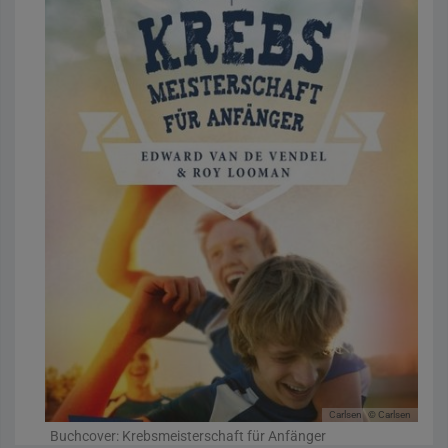
Carlsen
© Carlsen
Buchcover: Krebsmeisterschaft für Anfänger