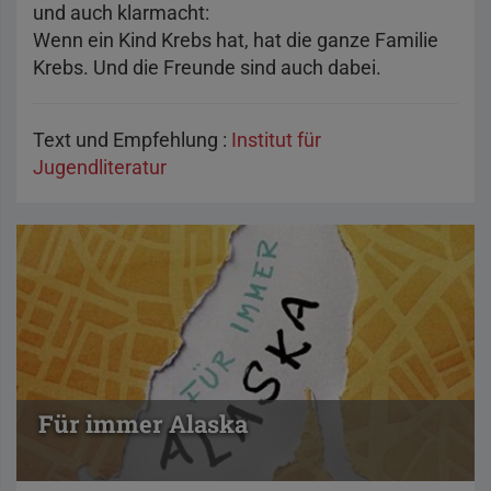
und auch klarmacht:
Wenn ein Kind Krebs hat, hat die ganze Familie
Krebs. Und die Freunde sind auch dabei.
Text und Empfehlung :
Institut für
Jugendliteratur
Für immer Alaska