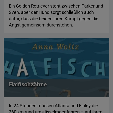
Ein Golden Retriever steht zwischen Parker und
Sven, aber der Hund sorgt schließlich auch
dafür, dass die beiden ihren Kampf gegen die
Angst gemeinsam durchstehen.
Haifischzähne
In 24 Stunden müssen Atlanta und Finley die
360 km rund ums Ijsselmeer fahren – auf ihren