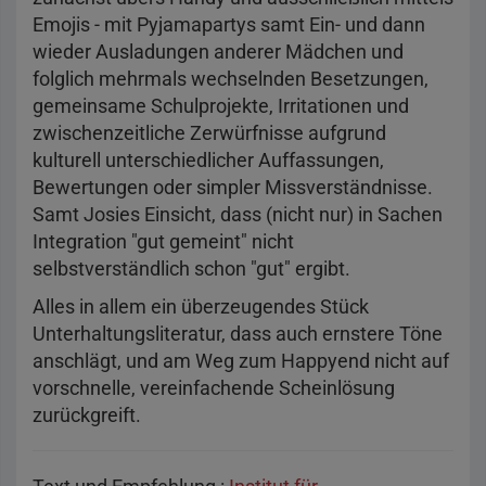
Emojis - mit Pyjamapartys samt Ein- und dann
wieder Ausladungen anderer Mädchen und
folglich mehrmals wechselnden Besetzungen,
gemeinsame Schulprojekte, Irritationen und
zwischenzeitliche Zerwürfnisse aufgrund
kulturell unterschiedlicher Auffassungen,
Bewertungen oder simpler Missverständnisse.
Samt Josies Einsicht, dass (nicht nur) in Sachen
Integration "gut gemeint" nicht
selbstverständlich schon "gut" ergibt.
Alles in allem ein überzeugendes Stück
Unterhaltungsliteratur, dass auch ernstere Töne
anschlägt, und am Weg zum Happyend nicht auf
vorschnelle, vereinfachende Scheinlösung
zurückgreift.