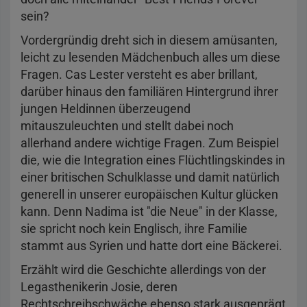
sein?
Vordergründig dreht sich in diesem amüsanten,
leicht zu lesenden Mädchenbuch alles um diese
Fragen. Cas Lester versteht es aber brillant,
darüber hinaus den familiären Hintergrund ihrer
jungen Heldinnen überzeugend
mitauszuleuchten und stellt dabei noch
allerhand andere wichtige Fragen. Zum Beispiel
die, wie die Integration eines Flüchtlingskindes in
einer britischen Schulklasse und damit natürlich
generell in unserer europäischen Kultur glücken
kann. Denn Nadima ist "die Neue" in der Klasse,
sie spricht noch kein Englisch, ihre Familie
stammt aus Syrien und hatte dort eine Bäckerei.
Erzählt wird die Geschichte allerdings von der
Legasthenikerin Josie, deren
Rechtschreibschwäche ebenso stark ausgeprägt