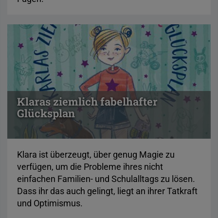
Klaras ziemlich fabelhafter
Glücksplan
Klara ist überzeugt, über genug Magie zu
verfügen, um die Probleme ihres nicht
einfachen Familien- und Schulalltags zu lösen.
Dass ihr das auch gelingt, liegt an ihrer Tatkraft
und Optimismus.