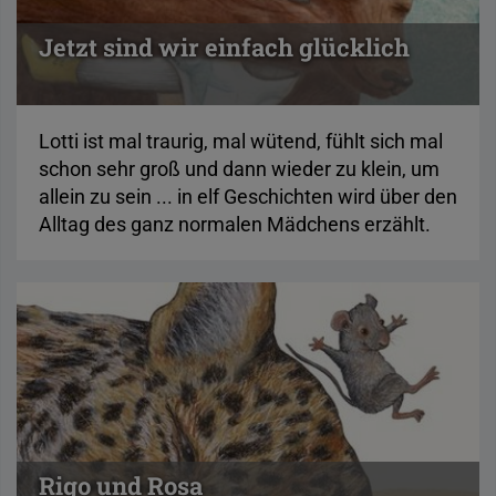
Jetzt sind wir einfach glücklich
Lotti ist mal traurig, mal wütend, fühlt sich mal
schon sehr groß und dann wieder zu klein, um
allein zu sein ... in elf Geschichten wird über den
Alltag des ganz normalen Mädchens erzählt.
Rigo und Rosa