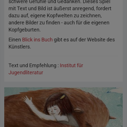
schwere Gefühle und Gedanken. Dieses Spiel
mit Text und Bild ist äußerst anregend, fordert
dazu auf, eigene Kopfwelten zu zeichnen,
andere Bilder zu finden - auch für die eigenen
Kopfgeburten.
Einen
Blick ins Buch
gibt es auf der Website des
Künstlers.
Text und Empfehlung :
Institut für
Jugendliteratur