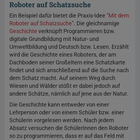
Roboter auf Schatzsuche
Ein Beispiel dafür bietet die Praxis-Idee "
Mit dem
Roboter auf Schatzsuche
". Die gleichnamige
Geschichte
verknüpft Programmieren bzw.
digitale Grundbildung mit Natur- und
Umweltbildung und Deutsch bzw. Lesen. Erzählt
wird die Geschichte eines Roboters, der am
Dachboden seiner Großeltern eine Schatzkarte
findet und sich anschließend auf die Suche nach
dem Schatz macht. Auf seinem Weg durch
Wiesen und Wälder stößt er dabei jedoch auf
andere Schätze, nämlich auf jene aus der Natur.
Die Geschichte kann entweder von einer
Lehrperson oder von einem Schüler bzw. einer
Schülerin vorgelesen werden. Nach jedem
Absatz versuchen die SchülerInnen den Roboter
so zu programmieren, dass er auf das Feld mit