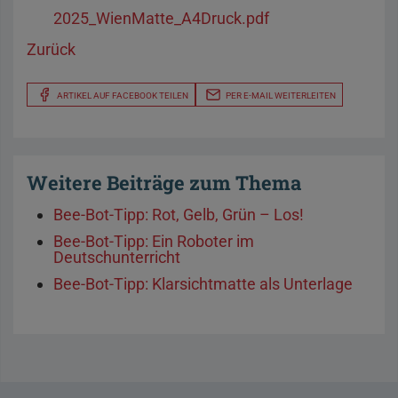
2025_WienMatte_A4Druck.pdf
Zurück
ARTIKEL AUF FACEBOOK TEILEN
PER E-MAIL WEITERLEITEN
Weitere Beiträge zum Thema
Bee-Bot-Tipp: Rot, Gelb, Grün – Los!
Bee-Bot-Tipp: Ein Roboter im
Deutschunterricht
Bee-Bot-Tipp: Klarsichtmatte als Unterlage