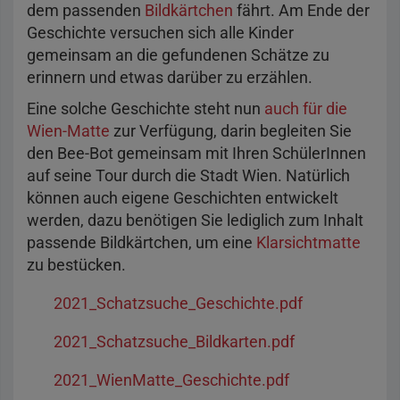
dem passenden
Bildkärtchen
fährt. Am Ende der
Geschichte versuchen sich alle Kinder
gemeinsam an die gefundenen Schätze zu
erinnern und etwas darüber zu erzählen.
Eine solche Geschichte steht nun
auch für die
Wien-Matte
zur Verfügung, darin begleiten Sie
den Bee-Bot gemeinsam mit Ihren SchülerInnen
auf seine Tour durch die Stadt Wien. Natürlich
können auch eigene Geschichten entwickelt
werden, dazu benötigen Sie lediglich zum Inhalt
passende Bildkärtchen, um eine
Klarsichtmatte
zu bestücken.
2021_Schatzsuche_Geschichte.pdf
2021_Schatzsuche_Bildkarten.pdf
2021_WienMatte_Geschichte.pdf