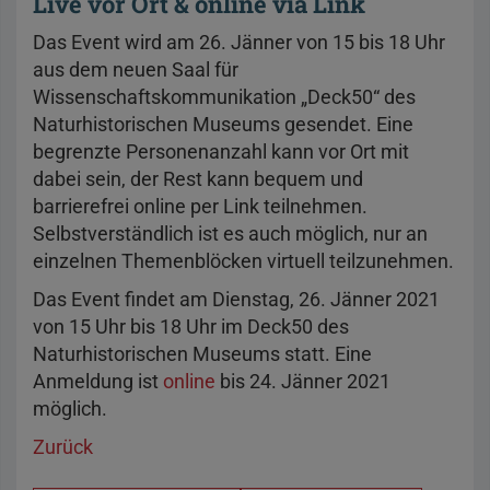
Live vor Ort & online via Link
Das Event wird am 26. Jänner von 15 bis 18 Uhr
aus dem neuen Saal für
Wissenschaftskommunikation „Deck50“ des
Naturhistorischen Museums gesendet. Eine
begrenzte Personenanzahl kann vor Ort mit
dabei sein, der Rest kann bequem und
barrierefrei online per Link teilnehmen.
Selbstverständlich ist es auch möglich, nur an
einzelnen Themenblöcken virtuell teilzunehmen.
Das Event findet am Dienstag, 26. Jänner 2021
von 15 Uhr bis 18 Uhr im Deck50 des
Naturhistorischen Museums statt. Eine
Anmeldung ist
online
bis 24. Jänner 2021
möglich.
Zurück