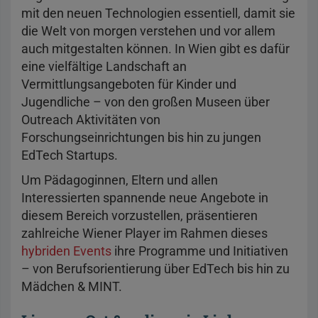
mit den neuen Technologien essentiell, damit sie
die Welt von morgen verstehen und vor allem
auch mitgestalten können. In Wien gibt es dafür
eine vielfältige Landschaft an
Vermittlungsangeboten für Kinder und
Jugendliche – von den großen Museen über
Outreach Aktivitäten von
Forschungseinrichtungen bis hin zu jungen
EdTech Startups.
Um Pädagoginnen, Eltern und allen
Interessierten spannende neue Angebote in
diesem Bereich vorzustellen, präsentieren
zahlreiche Wiener Player im Rahmen dieses
hybriden Events
ihre Programme und Initiativen
– von Berufsorientierung über EdTech bis hin zu
Mädchen & MINT.