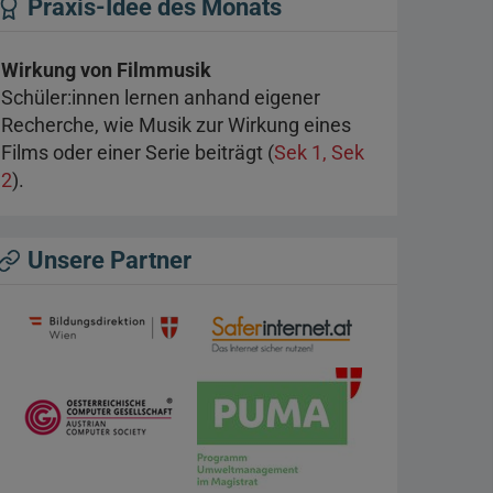
Praxis-Idee des Monats
Wirkung von Filmmusik
Schüler:innen lernen anhand eigener
Recherche, wie Musik zur Wirkung eines
Films oder einer Serie beiträgt (
Sek 1, Sek
2
).
Unsere Partner