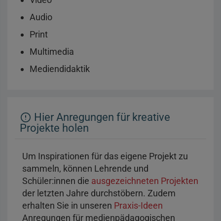
Audio
Print
Multimedia
Mediendidaktik
Hier Anregungen für kreative
Projekte holen
Um Inspirationen für das eigene Projekt zu
sammeln, können Lehrende und
Schüler:innen die
ausgezeichneten Projekten
der letzten Jahre durchstöbern. Zudem
erhalten Sie in unseren
Praxis-Ideen
Anregungen für medienpädagogischen