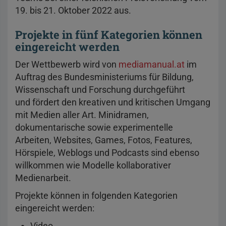
19. bis 21. Oktober 2022 aus.
Projekte in fünf Kategorien können
eingereicht werden
Der Wettbewerb wird von
mediamanual.at
im
Auftrag des Bundesministeriums für Bildung,
Wissenschaft und Forschung durchgeführt
und fördert den kreativen und kritischen Umgang
mit Medien aller Art. Minidramen,
dokumentarische sowie experimentelle
Arbeiten, Websites, Games, Fotos, Features,
Hörspiele, Weblogs und Podcasts sind ebenso
willkommen wie Modelle kollaborativer
Medienarbeit.
Projekte können in folgenden Kategorien
eingereicht werden:
Video