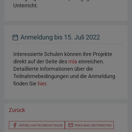
Unterricht.
Anmeldung bis 15. Juli 2022
Interessierte Schulen können ihre Projekte
direkt auf der Seite des
mla
einreichen.
Detaillierte Informationen über die
Teilnahmebedingungen und die Anmeldung
finden Sie
hier
.
Zurück
ARTIKEL AUF FACEBOOK TEILEN
PER E-MAIL WEITERLEITEN