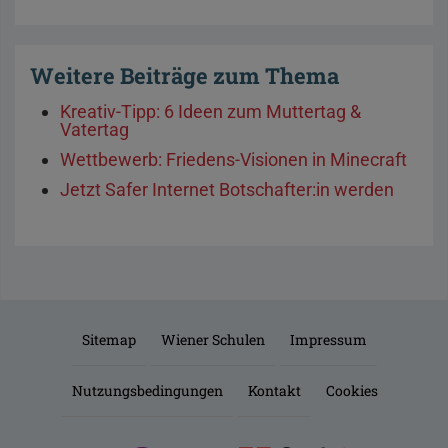
Weitere Beiträge zum Thema
Kreativ-Tipp: 6 Ideen zum Muttertag &
Vatertag
Wettbewerb: Friedens-Visionen in Minecraft
Jetzt Safer Internet Botschafter:in werden
Sitemap
Wiener Schulen
Impressum
Nutzungsbedingungen
Kontakt
Cookies