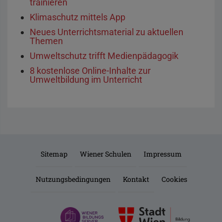
trainieren
Klimaschutz mittels App
Neues Unterrichtsmaterial zu aktuellen
Themen
Umweltschutz trifft Medienpädagogik
8 kostenlose Online-Inhalte zur
Umweltbildung im Unterricht
Sitemap
Wiener Schulen
Impressum
Nutzungsbedingungen
Kontakt
Cookies