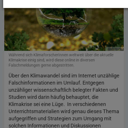
ejaugsburg
Pix
Während sich KlimaforscherInnen weltweit über die aktuelle
Klimakrise einig sind, wird diese online in diversen
Falschmeldungen gerne abgestritten.
Über den Klimawandel sind im Internet unzählige
Falschinformationen im Umlauf. Entgegen
unzähliger wissenschaftlich belegter Fakten und
Studien wird darin häufig behauptet, die
Klimakrise sei eine Lüge. In verschiedenen
Unterrichtsmaterialien wird genau dieses Thema
aufgegriffen und Strategien zum Umgang mit
solchen Informationen und Diskussionen