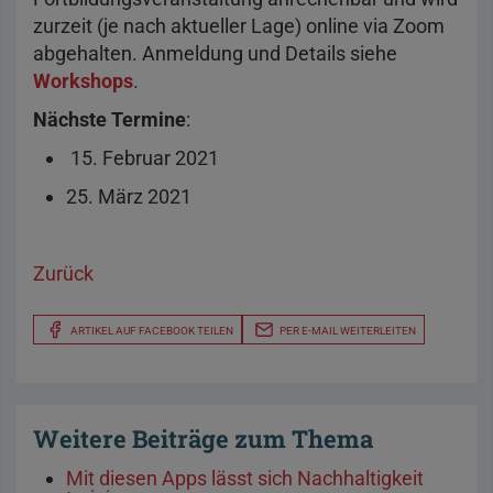
zurzeit (je nach aktueller Lage) online via Zoom
abgehalten. Anmeldung und Details siehe
Workshops
.
Nächste Termine
:
15. Februar 2021
25. März 2021
Zurück
ARTIKEL AUF FACEBOOK TEILEN
PER E-MAIL WEITERLEITEN
Weitere Beiträge zum Thema
Mit diesen Apps lässt sich Nachhaltigkeit