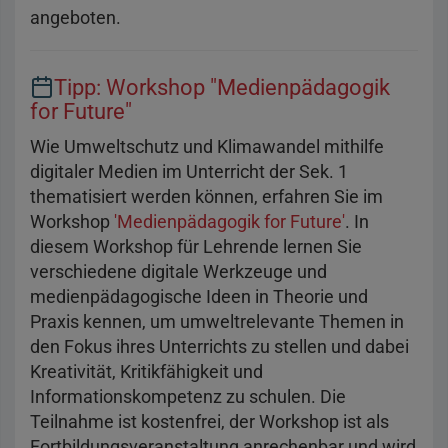
angeboten.
Tipp: Workshop "Medienpädagogik
for Future"
Wie Umweltschutz und Klimawandel mithilfe
digitaler Medien im Unterricht der Sek. 1
thematisiert werden können, erfahren Sie im
Workshop
'Medienpädagogik for Future'
. In
diesem Workshop für Lehrende lernen Sie
verschiedene digitale Werkzeuge und
medienpädagogische Ideen in Theorie und
Praxis kennen, um umweltrelevante Themen in
den Fokus ihres Unterrichts zu stellen und dabei
Kreativität, Kritikfähigkeit und
Informationskompetenz zu schulen. Die
Teilnahme ist kostenfrei, der Workshop ist als
Fortbildungsveranstaltung anrechenbar und wird