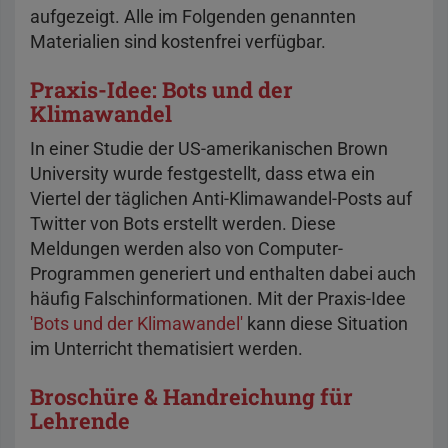
aufgezeigt. Alle im Folgenden genannten
Materialien sind kostenfrei verfügbar.
Praxis-Idee: Bots und der
Klimawandel
In einer Studie der US-amerikanischen Brown
University wurde festgestellt, dass etwa ein
Viertel der täglichen Anti-Klimawandel-Posts auf
Twitter von Bots erstellt werden. Diese
Meldungen werden also von Computer-
Programmen generiert und enthalten dabei auch
häufig Falschinformationen. Mit der Praxis-Idee
'Bots und der Klimawandel'
kann diese Situation
im Unterricht thematisiert werden.
Broschüre & Handreichung für
Lehrende