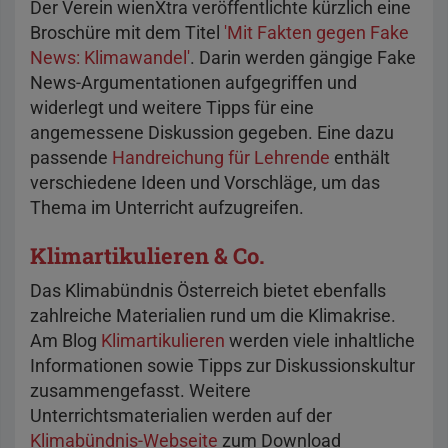
Der Verein wienXtra veröffentlichte kürzlich eine
Broschüre mit dem Titel
'Mit Fakten gegen Fake
News: Klimawandel'
. Darin werden gängige Fake
News-Argumentationen aufgegriffen und
widerlegt und weitere Tipps für eine
angemessene Diskussion gegeben. Eine dazu
passende
Handreichung für Lehrende
enthält
verschiedene Ideen und Vorschläge, um das
Thema im Unterricht aufzugreifen.
Klimartikulieren & Co.
Das Klimabündnis Österreich bietet ebenfalls
zahlreiche Materialien rund um die Klimakrise.
Am Blog
Klimartikulieren
werden viele inhaltliche
Informationen sowie Tipps zur Diskussionskultur
zusammengefasst. Weitere
Unterrichtsmaterialien werden auf der
Klimabündnis-Webseite
zum Download