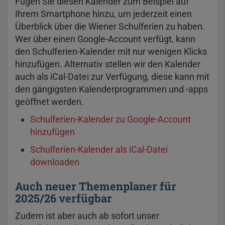
Fügen Sie diesen Kalender zum Beispiel auf
Ihrem Smartphone hinzu, um jederzeit einen
Überblick über die Wiener Schulferien zu haben.
Wer über einen Google-Account verfügt, kann
den Schulferien-Kalender mit nur wenigen Klicks
hinzufügen. Alternativ stellen wir den Kalender
auch als iCal-Datei zur Verfügung, diese kann mit
den gängigsten Kalenderprogrammen und -apps
geöffnet werden.
Schulferien-Kalender zu Google-Account
hinzufügen
Schulferien-Kalender als iCal-Datei
downloaden
Auch neuer Themenplaner für
2025/26 verfügbar
Zudem ist aber auch ab sofort unser