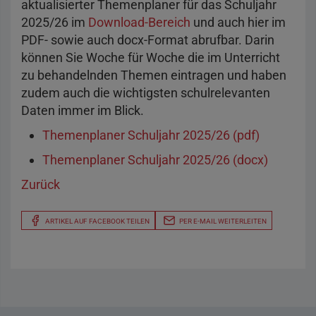
aktualisierter Themenplaner für das Schuljahr
2025/26 im
Download-Bereich
und auch hier im
PDF- sowie auch docx-Format abrufbar. Darin
können Sie Woche für Woche die im Unterricht
zu behandelnden Themen eintragen und haben
zudem auch die wichtigsten schulrelevanten
Daten immer im Blick.
Themenplaner Schuljahr 2025/26 (pdf)
Themenplaner Schuljahr 2025/26 (docx)
Zurück
ARTIKEL AUF FACEBOOK TEILEN
PER E-MAIL WEITERLEITEN