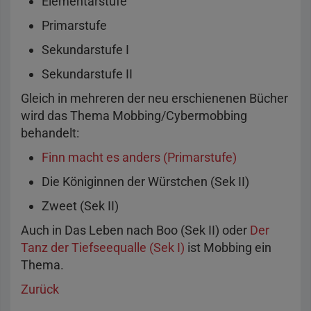
Elementarstufe
Primarstufe
Sekundarstufe I
Sekundarstufe II
Gleich in mehreren der neu erschienenen Bücher
wird das Thema Mobbing/Cybermobbing
behandelt:
Finn macht es anders (Primarstufe)
Die Königinnen der Würstchen (Sek II)
Zweet (Sek II)
Auch in Das Leben nach Boo (Sek II) oder
Der
Tanz der Tiefseequalle (Sek I)
ist Mobbing ein
Thema.
Zurück