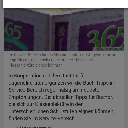
PublicDomainPictures
Pix
Im Service-Bereich finden Sie vom Institut für Jugendliteratur
empfohlene, neu erschienene Bücher, die sich als
Klassenlektüre eignen könnten.
In Kooperation mit dem Institut für
Jugendliteratur ergänzen wir die Buch-Tipps im
Service-Bereich regelmäßig um neueste
Empfehlungen. Die aktuellen Tipps für Bücher,
die sich zur Klassenlektüre in den
unterschiedlichen Schulstufen eignen könnten,
finden Sie im Service-Bereich: