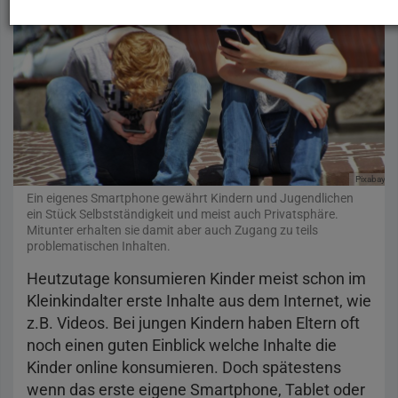
Pixabay
Pe
Ein eigenes Smartphone gewährt Kindern und Jugendlichen
ein Stück Selbstständigkeit und meist auch Privatsphäre.
Mitunter erhalten sie damit aber auch Zugang zu teils
problematischen Inhalten.
Heutzutage konsumieren Kinder meist schon im
Kleinkindalter erste Inhalte aus dem Internet, wie
z.B. Videos. Bei jungen Kindern haben Eltern oft
noch einen guten Einblick welche Inhalte die
Kinder online konsumieren. Doch spätestens
wenn das erste eigene Smartphone, Tablet oder