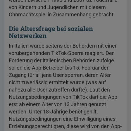
von Kindern und Jugendlichen mit diesem
Ohnmachtsspiel in Zusammenhang gebracht.
Die Altersfrage bei sozialen
Netzwerken
In Italien wurde seitens der Behörden mit einer
vorübergehenden TikTok-Sperre reagiert. Der
Forderung der italienischen Behörden zufolge
sollen die App-Betreiber bis 15. Februar den
Zugang für all jene User sperren, deren Alter
nicht zuverlässig ermittelt wurde (was auf
nahezu alle User zutreffen dürfte). Laut den
Nutzungsbedingungen von TikTok darf die App
erst ab einem Alter von 13 Jahren genutzt
werden. Unter 18-Jährige benötigen lt.
Nutzungsbedingungen eine EInwilligung eines
Erziehungsberechtigten, diese wird von den App-