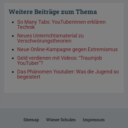
Weitere Beiträge zum Thema
So Many Tabs: YouTuberinnen erklären
Technik
Neues Unterrichtsmaterial zu
Verschwörungstheorien
Neue Online-Kampagne gegen Extremismus
Geld verdienen mit Videos: “Traumjob
YouTuber”?
Das Phänomen Youtuber: Was die Jugend so
begeistert
Sitemap
Wiener Schulen
Impressum