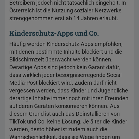
Betreibern jedoch nicht tatsächlich eingeholt. In
Österreich ist die Nutzung sozialer Netzwerke
strenggenommen erst ab 14 Jahren erlaubt.
Kinderschutz-Apps und Co.
Häufig werden Kinderschutz-Apps empfohlen,
mit denen bestimmte Inhalte blockiert und die
Bildschirmzeit überwacht werden können.
Derartige Apps sind jedoch kein Garant dafür,
dass wirklich jeder besorgniserregende Social
Media-Post blockiert wird. Zudem darf nicht
vergessen werden, dass Kinder und Jugendliche
derartige Inhalte immer noch mit ihren Freunden
auf deren Geräten konsumieren können. Aus
diesem Grund ist auch das Deinstallieren von
TikTok und Co. keine Lösung. Je älter die Kinder
werden, desto höher ist zudem auch die
Wahrscheinlichkeit, dass sie Wege finden um