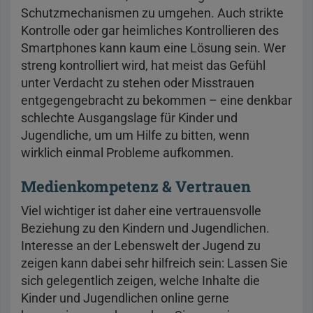
Schutzmechanismen zu umgehen. Auch strikte
Kontrolle oder gar heimliches Kontrollieren des
Smartphones kann kaum eine Lösung sein. Wer
streng kontrolliert wird, hat meist das Gefühl
unter Verdacht zu stehen oder Misstrauen
entgegengebracht zu bekommen – eine denkbar
schlechte Ausgangslage für Kinder und
Jugendliche, um um Hilfe zu bitten, wenn
wirklich einmal Probleme aufkommen.
Medienkompetenz & Vertrauen
Viel wichtiger ist daher eine vertrauensvolle
Beziehung zu den Kindern und Jugendlichen.
Interesse an der Lebenswelt der Jugend zu
zeigen kann dabei sehr hilfreich sein: Lassen Sie
sich gelegentlich zeigen, welche Inhalte die
Kinder und Jugendlichen online gerne