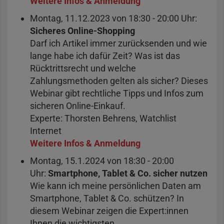
Weitere Infos & Anmeldung
Montag, 11.12.2023 von 18:30 - 20:00 Uhr:
Sicheres Online-Shopping
Darf ich Artikel immer zurücksenden und wie
lange habe ich dafür Zeit? Was ist das
Rücktrittsrecht und welche
Zahlungsmethoden gelten als sicher? Dieses
Webinar gibt rechtliche Tipps und Infos zum
sicheren Online-Einkauf.
Experte: Thorsten Behrens, Watchlist
Internet
Weitere Infos & Anmeldung
Montag, 15.1.2024 von 18:30 - 20:00
Uhr:
Smartphone, Tablet & Co. sicher nutzen
Wie kann ich meine persönlichen Daten am
Smartphone, Tablet & Co. schützen? In
diesem Webinar zeigen die Expert:innen
Ihnen die wichtigsten