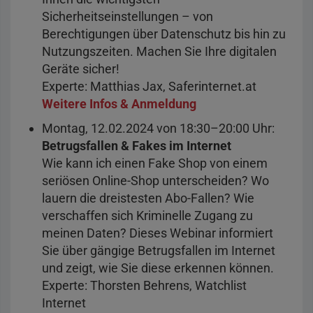
Sicherheitseinstellungen – von
Berechtigungen über Datenschutz bis hin zu
Nutzungszeiten. Machen Sie Ihre digitalen
Geräte sicher!
Experte: Matthias Jax, Saferinternet.at
Weitere Infos & Anmeldung
Montag, 12.02.2024 von 18:30–20:00 Uhr:
Betrugsfallen & Fakes im Internet
Wie kann ich einen Fake Shop von einem
seriösen Online-Shop unterscheiden? Wo
lauern die dreistesten Abo-Fallen? Wie
verschaffen sich Kriminelle Zugang zu
meinen Daten? Dieses Webinar informiert
Sie über gängige Betrugsfallen im Internet
und zeigt, wie Sie diese erkennen können.
Experte: Thorsten Behrens, Watchlist
Internet