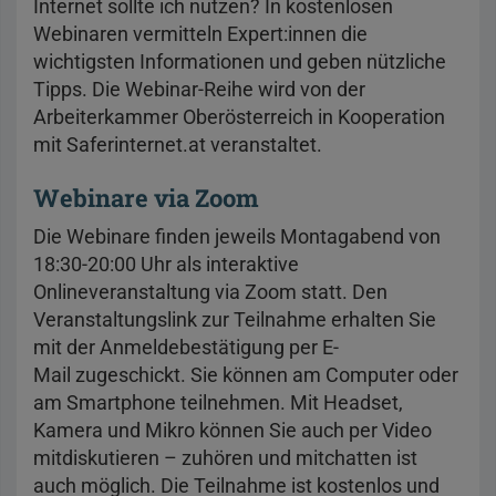
Internet sollte ich nutzen? In kostenlosen
Webinaren vermitteln Expert:innen die
wichtigsten Informationen und geben nützliche
Tipps. Die Webinar-Reihe wird von der
Arbeiterkammer Oberösterreich in Kooperation
mit Saferinternet.at veranstaltet.
Webinare via Zoom
Die Webinare finden jeweils Montagabend von
18:30-20:00 Uhr als interaktive
Onlineveranstaltung via Zoom statt. Den
Veranstaltungslink zur Teilnahme erhalten Sie
mit der Anmeldebestätigung per E-
Mail zugeschickt. Sie können am Computer oder
am Smartphone teilnehmen. Mit Headset,
Kamera und Mikro können Sie auch per Video
mitdiskutieren – zuhören und mitchatten ist
auch möglich. Die Teilnahme ist kostenlos und