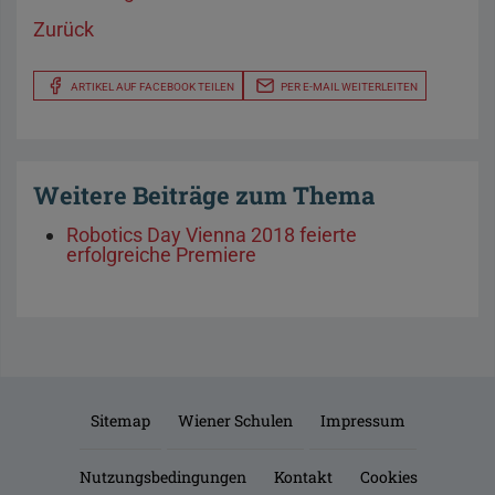
Zurück
ARTIKEL AUF FACEBOOK TEILEN
PER E-MAIL WEITERLEITEN
Weitere Beiträge zum Thema
Robotics Day Vienna 2018 feierte
erfolgreiche Premiere
Sitemap
Wiener Schulen
Impressum
Nutzungsbedingungen
Kontakt
Cookies