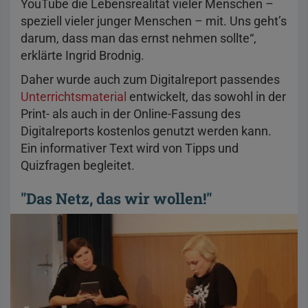
YouTube die Lebensrealität vieler Menschen –
speziell vieler junger Menschen – mit. Uns geht’s
darum, dass man das ernst nehmen sollte“,
erklärte Ingrid Brodnig.
Daher wurde auch zum Digitalreport passendes
Unterrichtsmaterial
entwickelt, das sowohl in der
Print- als auch in der Online-Fassung des
Digitalreports kostenlos genutzt werden kann.
Ein informativer Text wird von Tipps und
Quizfragen begleitet.
"Das Netz, das wir wollen!"