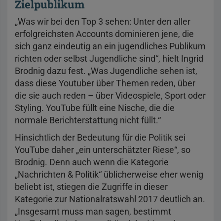
Zielpublikum
„Was wir bei den Top 3 sehen: Unter den aller
erfolgreichsten Accounts dominieren jene, die
sich ganz eindeutig an ein jugendliches Publikum
richten oder selbst Jugendliche sind“, hielt Ingrid
Brodnig dazu fest. „Was Jugendliche sehen ist,
dass diese Youtuber über Themen reden, über
die sie auch reden – über Videospiele, Sport oder
Styling. YouTube füllt eine Nische, die die
normale Berichterstattung nicht füllt.“
Hinsichtlich der Bedeutung für die Politik sei
YouTube daher „ein unterschätzter Riese“, so
Brodnig. Denn auch wenn die Kategorie
„Nachrichten & Politik“ üblicherweise eher wenig
beliebt ist, stiegen die Zugriffe in dieser
Kategorie zur Nationalratswahl 2017 deutlich an.
„Insgesamt muss man sagen, bestimmt