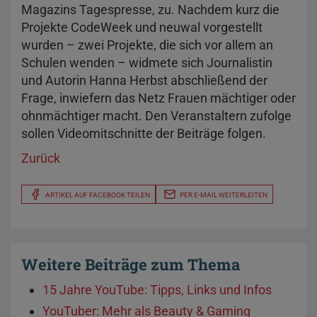
Magazins Tagespresse, zu. Nachdem kurz die
Projekte CodeWeek und neuwal vorgestellt
wurden – zwei Projekte, die sich vor allem an
Schulen wenden – widmete sich Journalistin
und Autorin Hanna Herbst abschließend der
Frage, inwiefern das Netz Frauen mächtiger oder
ohnmächtiger macht. Den Veranstaltern zufolge
sollen Videomitschnitte der Beiträge folgen.
Zurück
ARTIKEL AUF FACEBOOK TEILEN
PER E-MAIL WEITERLEITEN
Weitere Beiträge zum Thema
15 Jahre YouTube: Tipps, Links und Infos
YouTuber: Mehr als Beauty & Gaming