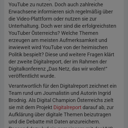
YouTube zu nutzen. Doch auch zahlreiche
Erwachsene informieren sich regelmäßig über
die Video-Plattform oder nutzen sie zur
Unterhaltung. Doch wer sind die erfolgreichsten
YouTuber Österreichs? Welche Themen
erzeugen am meisten Aufmerksamkeit und
inwieweit wird YouTube von der heimischen
Politik bespielt? Diese und weitere Fragen klärt
der zweite Digitalreport, der im Rahmen der
Digitalkonferenz „Das Netz, das wir wollen!“
veröffentlicht wurde.
Verantwortlich für den Digitalreport zeichnet ein
Team rund um Journalistin und Autorin Ingrid
Brodnig. Als Digital Champion Österreichs zielt
sie mit dem Projekt
Digitalreport
darauf ab, zur
Aufklärung über digitale Themen beizutragen
und die Debatte mit Daten anzureichern.