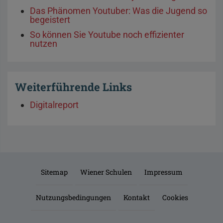
Das Phänomen Youtuber: Was die Jugend so
begeistert
So können Sie Youtube noch effizienter
nutzen
Weiterführende Links
Digitalreport
Sitemap
Wiener Schulen
Impressum
Nutzungsbedingungen
Kontakt
Cookies