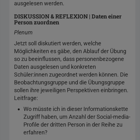
ausgelesen werden.
DISKUSSION & REFLEXION | Daten einer
Person zuordnen
Plenum
Jetzt soll diskutiert werden, welche
Möglichkeiten es gäbe, den Ablauf der Übung
so zu beeinflussen, dass personenbezogene
Daten ausgelesen und konkreten
Schüler:innen zugeordnet werden können. Die
Beobachtungsgruppe und die Übungsgruppe
sollen ihre jeweiligen Perspektiven einbringen.
Leitfrage:
Wo müsste ich in dieser Informationskette
Zugriff haben, um Anzahl der Social-media-
Profile der dritten Person in der Reihe zu
erfahren?