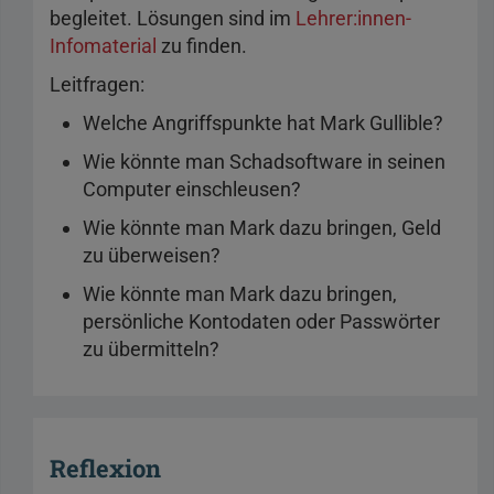
begleitet. Lösungen sind im
Lehrer:innen-
Infomaterial
zu finden.
Leitfragen:
Welche Angriffspunkte hat Mark Gullible?
Wie könnte man Schadsoftware in seinen
Computer einschleusen?
Wie könnte man Mark dazu bringen, Geld
zu überweisen?
Wie könnte man Mark dazu bringen,
persönliche Kontodaten oder Passwörter
zu übermitteln?
Reflexion