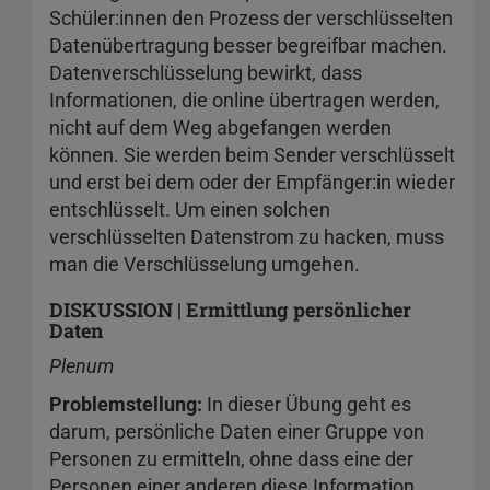
Schüler:innen den Prozess der verschlüsselten
Datenübertragung besser begreifbar machen.
Datenverschlüsselung bewirkt, dass
Informationen, die online übertragen werden,
nicht auf dem Weg abgefangen werden
können. Sie werden beim Sender verschlüsselt
und erst bei dem oder der Empfänger:in wieder
entschlüsselt. Um einen solchen
verschlüsselten Datenstrom zu hacken, muss
man die Verschlüsselung umgehen.
DISKUSSION | Ermittlung persönlicher
Daten
Plenum
Problemstellung:
In dieser Übung geht es
darum, persönliche Daten einer Gruppe von
Personen zu ermitteln, ohne dass eine der
Personen einer anderen diese Information