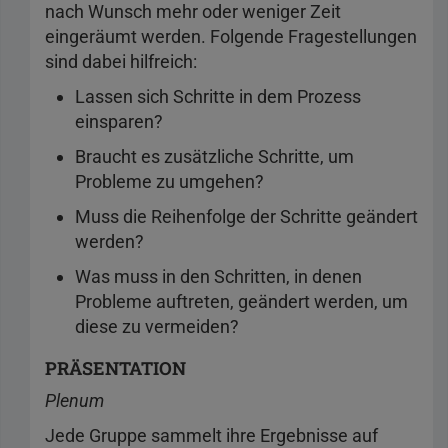
nach Wunsch mehr oder weniger Zeit
eingeräumt werden. Folgende Fragestellungen
sind dabei hilfreich:
Lassen sich Schritte in dem Prozess
einsparen?
Braucht es zusätzliche Schritte, um
Probleme zu umgehen?
Muss die Reihenfolge der Schritte geändert
werden?
Was muss in den Schritten, in denen
Probleme auftreten, geändert werden, um
diese zu vermeiden?
PRÄSENTATION
Plenum
Jede Gruppe sammelt ihre Ergebnisse auf