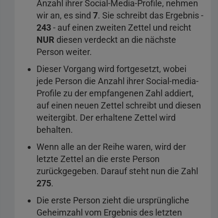
Anzahl ihrer Social-Media-Profile, nehmen
wir an, es sind
7
. Sie schreibt das Ergebnis -
243
- auf einen zweiten Zettel und reicht
NUR
diesen verdeckt an die nächste
Person weiter.
Dieser Vorgang wird fortgesetzt, wobei
jede Person die Anzahl ihrer Social-media-
Profile zu der empfangenen Zahl addiert,
auf einen neuen Zettel schreibt und diesen
weitergibt. Der erhaltene Zettel wird
behalten.
Wenn alle an der Reihe waren, wird der
letzte Zettel an die erste Person
zurückgegeben. Darauf steht nun die Zahl
275
.
Die erste Person zieht die ursprüngliche
Geheimzahl vom Ergebnis des letzten