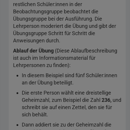
restlichen Schüler:innen in der
Beobachtungsgruppe beobachtet die
Übungsgruppe bei der Ausführung. Die
Lehrperson moderiert die Übung und gibt der
Übungsgruppe Schritt für Schritt die
Anweisungen durch.
Ablauf der Übung
(Diese Ablaufbeschreibung
ist auch im Informationsmaterial für
Lehrpersonen zu finden):
In diesem Beispiel sind fünf Schüler:innen
an der Übung beteiligt.
Die erste Person wählt eine dreistellige
Geheimzahl, zum Beispiel die Zahl
236,
und
schreibt sie auf einen Zettel, den sie für
sich behält.
Dann addiert sie zu der Geheimzahl die