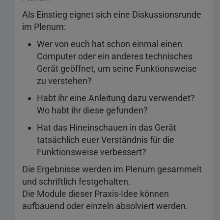
Als Einstieg eignet sich eine Diskussionsrunde
im Plenum:
Wer von euch hat schon einmal einen
Computer oder ein anderes technisches
Gerät geöffnet, um seine Funktionsweise
zu verstehen?
Habt ihr eine Anleitung dazu verwendet?
Wo habt ihr diese gefunden?
Hat das Hineinschauen in das Gerät
tatsächlich euer Verständnis für die
Funktionsweise verbessert?
Die Ergebnisse werden im Plenum gesammelt
und schriftlich festgehalten.
Die Module dieser Praxis-Idee können
aufbauend oder einzeln absolviert werden.