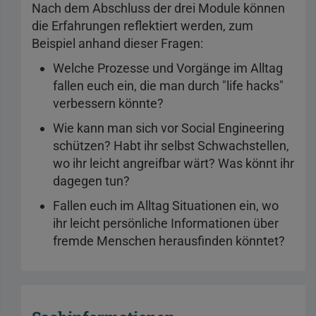
Nach dem Abschluss der drei Module können
die Erfahrungen reflektiert werden, zum
Beispiel anhand dieser Fragen:
Welche Prozesse und Vorgänge im Alltag
fallen euch ein, die man durch "life hacks"
verbessern könnte?
Wie kann man sich vor Social Engineering
schützen? Habt ihr selbst Schwachstellen,
wo ihr leicht angreifbar wärt? Was könnt ihr
dagegen tun?
Fallen euch im Alltag Situationen ein, wo
ihr leicht persönliche Informationen über
fremde Menschen herausfinden könntet?