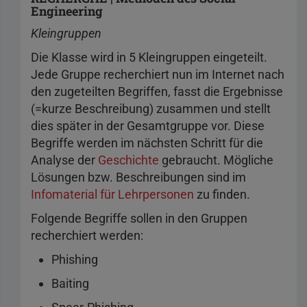
Engineering
Kleingruppen
Die Klasse wird in 5 Kleingruppen eingeteilt.
Jede Gruppe recherchiert nun im Internet nach
den zugeteilten Begriffen, fasst die Ergebnisse
(=kurze Beschreibung) zusammen und stellt
dies später in der Gesamtgruppe vor. Diese
Begriffe werden im nächsten Schritt für die
Analyse der
Geschichte
gebraucht. Mögliche
Lösungen bzw. Beschreibungen sind im
Infomaterial für Lehrpersonen
zu finden.
Folgende Begriffe sollen in den Gruppen
recherchiert werden:
Phishing
Baiting