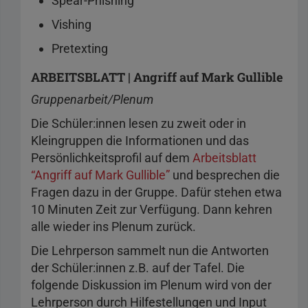
Spear-Phishing
Vishing
Pretexting
ARBEITSBLATT | Angriff auf Mark Gullible
Gruppenarbeit/Plenum
Die Schüler:innen lesen zu zweit oder in
Kleingruppen die Informationen und das
Persönlichkeitsprofil auf dem
Arbeitsblatt
“Angriff auf Mark Gullible”
und besprechen die
Fragen dazu in der Gruppe. Dafür stehen etwa
10 Minuten Zeit zur Verfügung. Dann kehren
alle wieder ins Plenum zurück.
Die Lehrperson sammelt nun die Antworten
der Schüler:innen z.B. auf der Tafel. Die
folgende Diskussion im Plenum wird von der
Lehrperson durch Hilfestellungen und Input