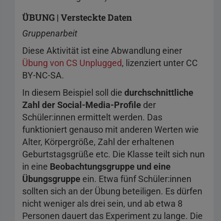
ÜBUNG | Versteckte Daten
Gruppenarbeit
Diese Aktivität ist eine Abwandlung einer
Übung von CS Unplugged
, lizenziert unter CC
BY-NC-SA.
In diesem Beispiel soll die
durchschnittliche
Zahl der Social-Media-Profile
der
Schüler:innen ermittelt werden. Das
funktioniert genauso mit anderen Werten wie
Alter, Körpergröße, Zahl der erhaltenen
Geburtstagsgrüße etc. Die Klasse teilt sich nun
in eine
Beobachtungsgruppe und eine
Übungsgruppe
ein. Etwa fünf Schüler:innen
sollten sich an der Übung beteiligen. Es dürfen
nicht weniger als drei sein, und ab etwa 8
Personen dauert das Experiment zu lange. Die