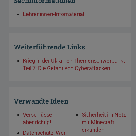
Sachinformationen
Lehrer:innen-Infomaterial
Weiterführende Links
Krieg in der Ukraine - Themenschwerpunkt
Teil 7: Die Gefahr von Cyberattacken
Verwandte Ideen
Verschlüsseln,
Sicherheit im Netz
aber richtig!
mit Minecraft
erkunden
Datenschutz: Wer