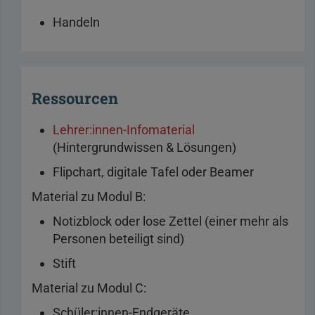
Handeln
Ressourcen
Lehrer:innen-Infomaterial
(Hintergrundwissen & Lösungen)
Flipchart, digitale Tafel oder Beamer
Material zu Modul B:
Notizblock oder lose Zettel (einer mehr als
Personen beteiligt sind)
Stift
Material zu Modul C:
Schüler:innen-Endgeräte