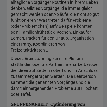
alltägliche Vorgänge/ Routinen in ihrem Leben
denken. Gibt es Vorgänge, die immer gleich
gemacht werden oder Abläufe, die nicht so gut
funktionieren? Was treten da für Probleme
(oder Problemchen) auf? Beispiele könnten
sein: Familienfrühstück, Kochen, Einkaufen,
Lernen, Packen für den Urlaub, Organisation
einer Party, Koordinieren von
Freizeitaktivitäten …
Dieses Brainstorming kann im Plenum
stattfinden oder als Partner:innenarbeit, wobei
die Ideen auf Zetteln notiert und im Anschluss
zusammengetragen werden. Die Lehrperson
sammelt die genannten Vorgänge und die
damit einhergehenden Probleme auf Flipchart
oder Tafel.
GRUPPENARBEIT | Optimierung von