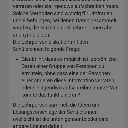
verraten oder sie irgendwo aufschreiben muss.
Solche Methoden sind wichtig für Umfragen
und Erhebungen, bei denen Daten gesammelt
werden, die einzelnen Teilnehmer:innen aber
anonym bleiben.
Die Lehrperson diskutiert mit den
Schüler:innen folgende Frage:
Glaubt ihr, dass es möglich ist, persönliche
Daten einer Gruppe von Personen zu
ermitteln, ohne dass eine der Personen
einer anderen diese Information verraten
oder sie irgendwo aufschreiben muss? Wie
könnte das funktionieren?
Die Lehrperson sammelt die Ideen und
Lösungsvorschläge der Schüler:innen
(vielleicht ist die unten genannte oder eine
andere Lösung dabei).