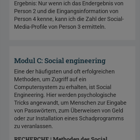
Ergebnis: Nur wenn ich das Endergebnis von
Person 2 und die Eingangsinformation von
Person 4 kenne, kann ich die Zahl der Social-
Media-Profile von Person 3 ermitteln.
Modul C: Social engineering
Eine der häufigsten und oft erfolgreichen
Methoden, um Zugriff auf ein
Computersystem zu erhalten, ist Social
Engineering. Hier werden psychologische
Tricks angewandt, um Menschen zur Eingabe
von Passwörtern, zum Überweisen von Geld
oder zur Installation eines Schadprogramms
zu veranlassen.
RECHERCHE | Methoden des Social