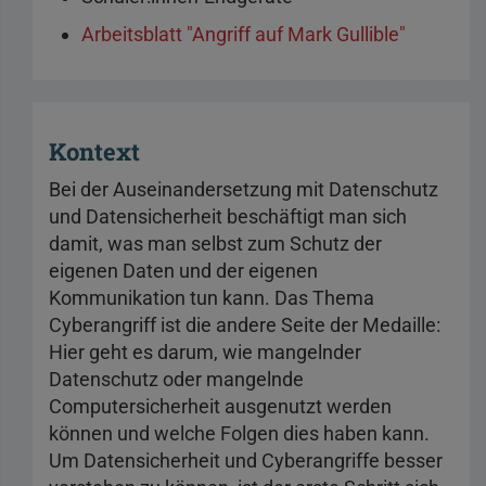
Arbeitsblatt "Angriff auf Mark Gullible"
Kontext
Bei der Auseinandersetzung mit Datenschutz
und Datensicherheit beschäftigt man sich
damit, was man selbst zum Schutz der
eigenen Daten und der eigenen
Kommunikation tun kann. Das Thema
Cyberangriff ist die andere Seite der Medaille:
Hier geht es darum, wie mangelnder
Datenschutz oder mangelnde
Computersicherheit ausgenutzt werden
können und welche Folgen dies haben kann.
Um Datensicherheit und Cyberangriffe besser