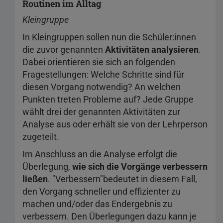
Routinen im Alltag
Kleingruppe
In Kleingruppen sollen nun die Schüler:innen
die zuvor genannten
Aktivitäten analysieren
.
Dabei orientieren sie sich an folgenden
Fragestellungen: Welche Schritte sind für
diesen Vorgang notwendig? An welchen
Punkten treten Probleme auf? Jede Gruppe
wählt drei der genannten Aktivitäten zur
Analyse aus oder erhält sie von der Lehrperson
zugeteilt.
Im Anschluss an die Analyse erfolgt die
Überlegung,
wie sich die Vorgänge verbessern
ließen
. "Verbessern"
bedeutet in diesem Fall,
den Vorgang schneller und effizienter zu
machen und/oder das Endergebnis zu
verbessern. Den Überlegungen dazu kann je