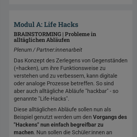
Modul A: Life Hacks
BRAINSTORMING | Probleme in
alltäglichen Abläufen
Plenum / Partner:innenarbeit
Das Konzept des Zerlegens von Gegenständen
(=hacken), um ihre Funktionsweise zu
verstehen und zu verbessern, kann digitale
oder analoge Prozesse betreffen. So sind
aber auch alltägliche Abläufe "hackbar" - so
genannte "Life-Hacks".
Diese alltäglichen Abläufe sollen nun als
Beispiel genutzt werden um den
Vorgangs des
"Hackens" nun einfach begreifbar zu
machen
. Nun sollen die Schüler:innen an