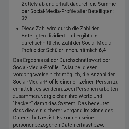
Zettels ab und erhält dadurch die Summe
der Social-Media-Profile aller Beteiligten:
32
Diese Zahl wird durch die Zahl der
Beteiligten dividiert und ergibt die
durchschnittliche Zahl der Social-Media-
Profile der Schüler:innen, nämlich
6,4
Das Ergebnis ist der Durchschnittswert der
Social-Media-Profile. Es ist bei dieser
Vorgangsweise nicht möglich, die Anzahl der
Social-Media-Profile einer einzelnen Person zu
ermitteln, es sei denn, zwei Personen arbeiten
zusammen, vergleichen ihre Werte und
"hacken" damit das System. Das bedeutet,
dass dies ein sicherer Vorgang im Sinne des
Datenschutzes ist. Es können keine
personenbezogenen Daten erfasst bzw.