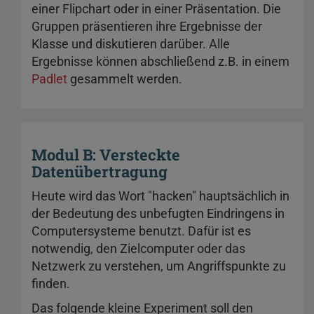
einer Flipchart oder in einer Präsentation. Die
Gruppen präsentieren ihre Ergebnisse der
Klasse und diskutieren darüber. Alle
Ergebnisse können abschließend z.B. in einem
Padlet
gesammelt werden.
Modul B: Versteckte
Datenübertragung
Heute wird das Wort "hacken" hauptsächlich in
der Bedeutung des unbefugten Eindringens in
Computersysteme benutzt. Dafür ist es
notwendig, den Zielcomputer oder das
Netzwerk zu verstehen, um Angriffspunkte zu
finden.
Das folgende kleine Experiment soll den