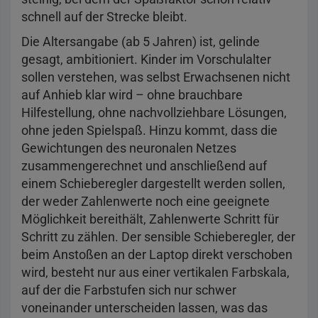
schnell auf der Strecke bleibt.
Die Altersangabe (ab 5 Jahren) ist, gelinde
gesagt, ambitioniert. Kinder im Vorschulalter
sollen verstehen, was selbst Erwachsenen nicht
auf Anhieb klar wird – ohne brauchbare
Hilfestellung, ohne nachvollziehbare Lösungen,
ohne jeden Spielspaß. Hinzu kommt, dass die
Gewichtungen des neuronalen Netzes
zusammengerechnet und anschließend auf
einem Schieberegler dargestellt werden sollen,
der weder Zahlenwerte noch eine geeignete
Möglichkeit bereithält, Zahlenwerte Schritt für
Schritt zu zählen. Der sensible Schieberegler, der
beim Anstoßen an der Laptop direkt verschoben
wird, besteht nur aus einer vertikalen Farbskala,
auf der die Farbstufen sich nur schwer
voneinander unterscheiden lassen, was das