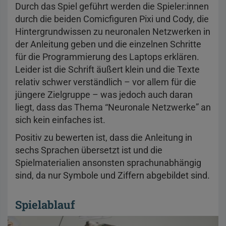
Durch das Spiel geführt werden die Spieler:innen
durch die beiden Comicfiguren Pixi und Cody, die
Hintergrundwissen zu neuronalen Netzwerken in
der Anleitung geben und die einzelnen Schritte
für die Programmierung des Laptops erklären.
Leider ist die Schrift äußert klein und die Texte
relativ schwer verständlich – vor allem für die
jüngere Zielgruppe – was jedoch auch daran
liegt, dass das Thema “Neuronale Netzwerke” an
sich kein einfaches ist.
Positiv zu bewerten ist, dass die Anleitung in
sechs Sprachen übersetzt ist und die
Spielmaterialien ansonsten sprachunabhängig
sind, da nur Symbole und Ziffern abgebildet sind.
Spielablauf