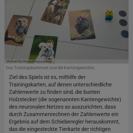
Michael Pils/Wiener Bildungsserver
Das Trainingskartenset und die Kantengewichte...
Ziel des Spiels ist es, mithilfe der
Trainingskarten, auf denen unterschiedliche
Zahlenwerte zu finden sind, die bunten
Holzstecker (die sogenannten Kantengewichte)
des neuronalen Netzes so auszurichten, dass
durch Zusammenrechnen der Zahlenwerte ein
Ergebnis auf dem Schieberegler herauskommt,
das die eingesteckte Tierkarte der richtigen