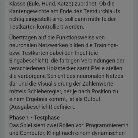
Klasse (Eule, Hund, Katze) zuordnet. Ob die
Kantengewichte am Ende des Testdurchlaufs
richtig eingestellt sind, soll dann mithilfe der
Testkarten kontrolliert werden.
Übertragen auf die Funktionsweise von
neuronalen Netzwerken bilden die Trainings-
bzw. Testkarten dabei den Input (die
Eingabeschicht), die farbigen Verbindungen der
verschiedenen Holzstecker samt Pfeile stellen
die verborgene Schicht des neuronalen Netzes
dar und die Visualisierung der Zahlenwerte
mittels Schieberegler, der je nach Position zu
einem Ergebnis kommt, ist als Output
(Ausgabeschicht) definiert.
Phase 1 - Testphase
Das Spiel sieht zwei Rollen vor: Programmierer:in
und Computer. Klingt nach einem dynamischen