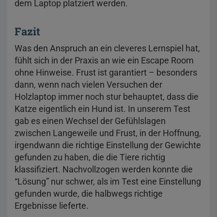
dem Laptop platziert werden.
Fazit
Was den Anspruch an ein cleveres Lernspiel hat,
fühlt sich in der Praxis an wie ein Escape Room
ohne Hinweise. Frust ist garantiert – besonders
dann, wenn nach vielen Versuchen der
Holzlaptop immer noch stur behauptet, dass die
Katze eigentlich ein Hund ist. In unserem Test
gab es einen Wechsel der Gefühlslagen
zwischen Langeweile und Frust, in der Hoffnung,
irgendwann die richtige Einstellung der Gewichte
gefunden zu haben, die die Tiere richtig
klassifiziert. Nachvollzogen werden konnte die
“Lösung” nur schwer, als im Test eine Einstellung
gefunden wurde, die halbwegs richtige
Ergebnisse lieferte.