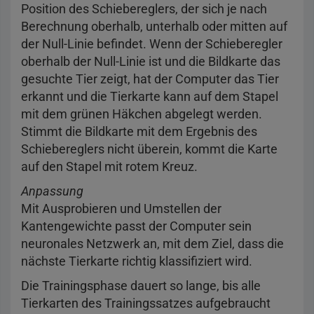
Position des Schiebereglers, der sich je nach
Berechnung oberhalb, unterhalb oder mitten auf
der Null-Linie befindet. Wenn der Schieberegler
oberhalb der Null-Linie ist und die Bildkarte das
gesuchte Tier zeigt, hat der Computer das Tier
erkannt und die Tierkarte kann auf dem Stapel
mit dem grünen Häkchen abgelegt werden.
Stimmt die Bildkarte mit dem Ergebnis des
Schiebereglers nicht überein, kommt die Karte
auf den Stapel mit rotem Kreuz.
Anpassung
Mit Ausprobieren und Umstellen der
Kantengewichte passt der Computer sein
neuronales Netzwerk an, mit dem Ziel, dass die
nächste Tierkarte richtig klassifiziert wird.
Die Trainingsphase dauert so lange, bis alle
Tierkarten des Trainingssatzes aufgebraucht