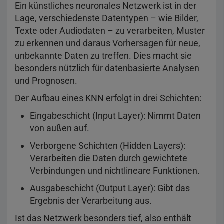
Ein künstliches neuronales Netzwerk ist in der
Lage, verschiedenste Datentypen – wie Bilder,
Texte oder Audiodaten – zu verarbeiten, Muster
zu erkennen und daraus Vorhersagen für neue,
unbekannte Daten zu treffen. Dies macht sie
besonders nützlich für datenbasierte Analysen
und Prognosen.
Der Aufbau eines KNN erfolgt in drei Schichten:
Eingabeschicht (Input Layer): Nimmt Daten
von außen auf.
Verborgene Schichten (Hidden Layers):
Verarbeiten die Daten durch gewichtete
Verbindungen und nichtlineare Funktionen.
Ausgabeschicht (Output Layer): Gibt das
Ergebnis der Verarbeitung aus.
Ist das Netzwerk besonders tief, also enthält