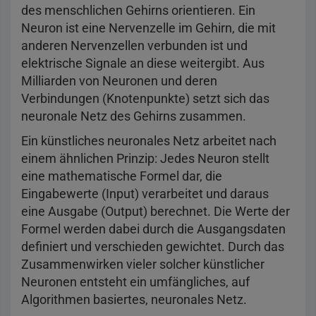
des menschlichen Gehirns orientieren. Ein
Neuron ist eine Nervenzelle im Gehirn, die mit
anderen Nervenzellen verbunden ist und
elektrische Signale an diese weitergibt. Aus
Milliarden von Neuronen und deren
Verbindungen (Knotenpunkte) setzt sich das
neuronale Netz des Gehirns zusammen.
Ein künstliches neuronales Netz arbeitet nach
einem ähnlichen Prinzip: Jedes Neuron stellt
eine mathematische Formel dar, die
Eingabewerte (Input) verarbeitet und daraus
eine Ausgabe (Output) berechnet. Die Werte der
Formel werden dabei durch die Ausgangsdaten
definiert und verschieden gewichtet. Durch das
Zusammenwirken vieler solcher künstlicher
Neuronen entsteht ein umfängliches, auf
Algorithmen basiertes, neuronales Netz.