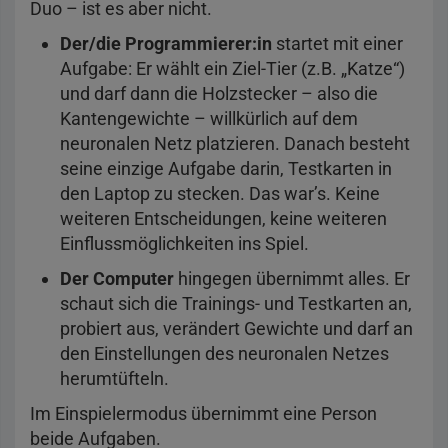
Duo – ist es aber nicht.
Der/die Programmierer:in
startet mit einer
Aufgabe: Er wählt ein Ziel-Tier (z.B. „Katze“)
und darf dann die Holzstecker – also die
Kantengewichte – willkürlich auf dem
neuronalen Netz platzieren. Danach besteht
seine einzige Aufgabe darin, Testkarten in
den Laptop zu stecken. Das war’s. Keine
weiteren Entscheidungen, keine weiteren
Einflussmöglichkeiten ins Spiel.
Der Computer
hingegen übernimmt alles. Er
schaut sich die Trainings- und Testkarten an,
probiert aus, verändert Gewichte und darf an
den Einstellungen des neuronalen Netzes
herumtüfteln.
Im Einspielermodus übernimmt eine Person
beide Aufgaben.