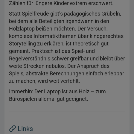
Zählen für jüngere Kinder extrem erschwert.
Statt Spielfreude gibt’s pädagogisches Grübeln,
bei dem alle Beteiligten irgendwann in den
Holzlaptop beißen möchten. Der Versuch,
komplexe Informatikthemen über kindgerechtes
Storytelling zu erklären, ist theoretisch gut
gemeint. Praktisch ist das Spiel- und
Regelverständnis schwer greifbar und bleibt über
weite Strecken nebulös. Der Anspruch des
Spiels, abstrakte Berechnungen einfach erlebbar
zu machen, wird weit verfehlt.
Immerhin: Der Laptop ist aus Holz – zum
Bürospielen allemal gut geeignet.
Links