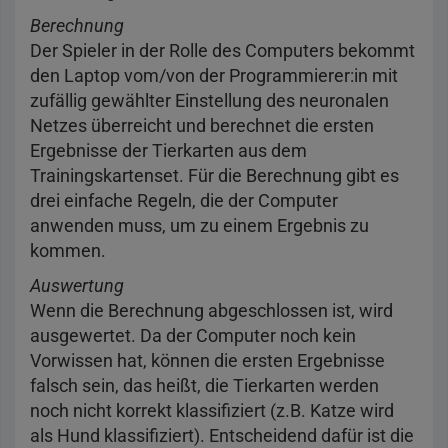
Berechnung
Der Spieler in der Rolle des Computers bekommt
den Laptop vom/von der Programmierer:in mit
zufällig gewählter Einstellung des neuronalen
Netzes überreicht und berechnet die ersten
Ergebnisse der Tierkarten aus dem
Trainingskartenset. Für die Berechnung gibt es
drei einfache Regeln, die der Computer
anwenden muss, um zu einem Ergebnis zu
kommen.
Auswertung
Wenn die Berechnung abgeschlossen ist, wird
ausgewertet. Da der Computer noch kein
Vorwissen hat, können die ersten Ergebnisse
falsch sein, das heißt, die Tierkarten werden
noch nicht korrekt klassifiziert (z.B. Katze wird
als Hund klassifiziert). Entscheidend dafür ist die