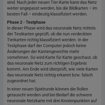
sind. Nach jeder neuen Tier-Karte kann das Netz
weiter angepasst werden, bis die Bildkarten – im
besten Fall – eindeutig klassifiziert werden.
Phase 2 - Testphase
In dieser Phase wird das neuronale Netz mittels
der Testkarten geprüft, ob die nun verdeckten
Tierkarten richtig klassifiziert werden. In der
Testphase darf der Computer jedoch keine
Änderungen der Kantengewichte mehr
vornehmen. So wird Karte für Karte geschaut, ob
das neuronale Netz zum richtigen Ergebnis
kommt. Am Ende wird überprüft, wie viele Karten
das neuronale Netz richtig erkannt bzw. falsch
zugeordnet hat.
In einer neuen Spielrunde können die Rollen
getauscht werden und bei Bedarf die schwere
neuronale Netzkarte mit drei Knotenpunkten auf