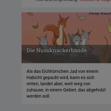
Die Nussknackerbande
Als das Eichhörnchen Jad von einem
Habicht gepackt wird, kann es sich
retten, landet aber, weit weg von
zuhause, in einem Gebiet, das abgeholzt
werden soll.