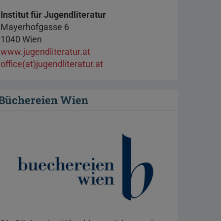
Institut für Jugendliteratur
Mayerhofgasse 6
1040 Wien
www.jugendliteratur.at
office(at)jugendliteratur.at
Büchereien Wien