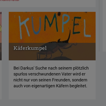
Käferkumpel
Bei Darkus' Suche nach seinem plötzlich
spurlos verschwundenen Vater wird er
nicht nur von seinen Freunden, sondern
auch von eigenartigen Käfern begleitet.