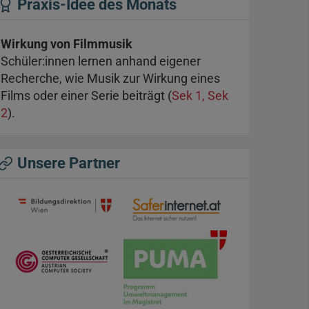
Praxis-Idee des Monats
Wirkung von Filmmusik
Schüler:innen lernen anhand eigener
Recherche, wie Musik zur Wirkung eines
Films oder einer Serie beiträgt (
Sek 1, Sek
2
).
Unsere Partner