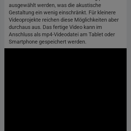
ausgewählt werden, was die akustische
Gestaltung ein wenig einschränkt. Für kleinere
Videoprojekte reichen diese Möglichkeiten aber
durchaus aus. Das fertige Video kann im
Anschluss als mp4-Videodatei am Tablet oder
Smartphone gespeichert werden.