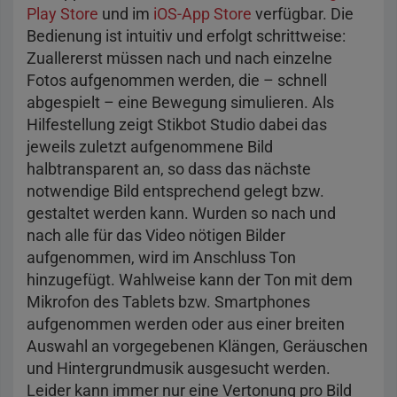
Play Store
und im
iOS-App Store
verfügbar. Die
Bedienung ist intuitiv und erfolgt schrittweise:
Zuallererst müssen nach und nach einzelne
Fotos aufgenommen werden, die – schnell
abgespielt – eine Bewegung simulieren. Als
Hilfestellung zeigt Stikbot Studio dabei das
jeweils zuletzt aufgenommene Bild
halbtransparent an, so dass das nächste
notwendige Bild entsprechend gelegt bzw.
gestaltet werden kann. Wurden so nach und
nach alle für das Video nötigen Bilder
aufgenommen, wird im Anschluss Ton
hinzugefügt. Wahlweise kann der Ton mit dem
Mikrofon des Tablets bzw. Smartphones
aufgenommen werden oder aus einer breiten
Auswahl an vorgegebenen Klängen, Geräuschen
und Hintergrundmusik ausgesucht werden.
Leider kann immer nur eine Vertonung pro Bild