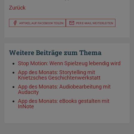
Zurück
ARTIKEL AUF FACEBOOK TEILEN
PER E-MAIL WEITERLEITEN
Weitere Beiträge zum Thema
Stop Motion: Wenn Spielzeug lebendig wird
App des Monats: Storytelling mit
Knietzsches Geschichtenwerkstatt
App des Monats: Audiobearbeitung mit
Audacity
App des Monats: eBooks gestalten mit
InNote