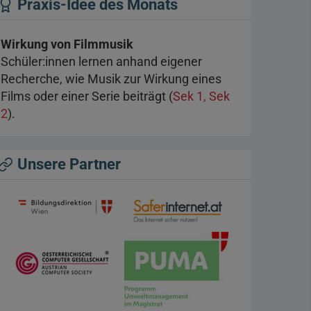
Praxis-Idee des Monats
Wirkung von Filmmusik
Schüler:innen lernen anhand eigener
Recherche, wie Musik zur Wirkung eines
Films oder einer Serie beiträgt (
Sek 1, Sek
2
).
Unsere Partner